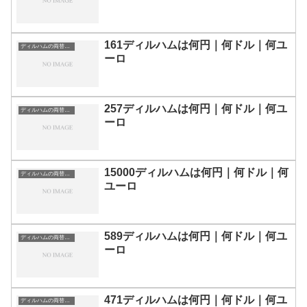
161ディルハムは何円｜何ドル｜何ユ
ディルハムの両替目安
ーロ
257ディルハムは何円｜何ドル｜何ユ
ディルハムの両替目安
ーロ
15000ディルハムは何円｜何ドル｜何
ディルハムの両替目安
ユーロ
589ディルハムは何円｜何ドル｜何ユ
ディルハムの両替目安
ーロ
471ディルハムは何円｜何ドル｜何ユ
ディルハムの両替目安