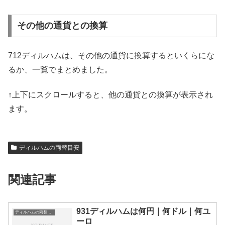
その他の通貨との換算
712ディルハムは、その他の通貨に換算するといくらにな
るか、一覧でまとめました。
↑上下にスクロールすると、他の通貨との換算が表示され
ます。
ディルハムの両替目安
関連記事
931ディルハムは何円｜何ドル｜何ユ
ディルハムの両替目安
ーロ