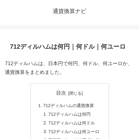
通貨換算ナビ
712ディルハムは何円｜何ドル｜何ユーロ
712ディルハムは、日本円で何円、何ドル、何ユーロか、
通貨換算をまとめました。
目次
712ディルハムの通貨換算
712ディルハムは何円
712ディルハムは何ドル
712ディルハムは何ユーロ