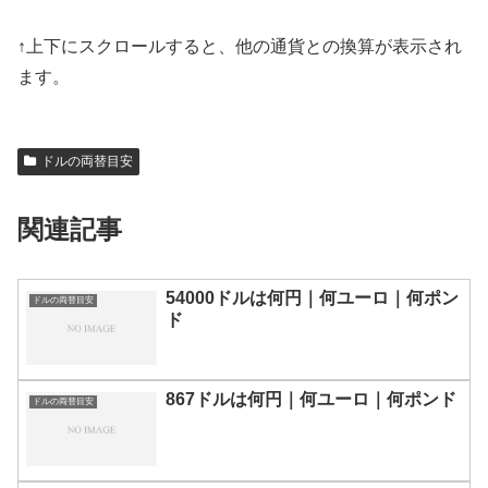
↑上下にスクロールすると、他の通貨との換算が表示され
ます。
ドルの両替目安
関連記事
54000ドルは何円｜何ユーロ｜何ポン
ドルの両替目安
ド
867ドルは何円｜何ユーロ｜何ポンド
ドルの両替目安