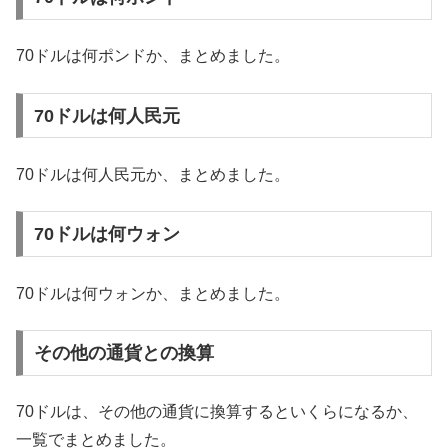
70ドルは何ポンドか、まとめました。
70ドルは何人民元
70ドルは何人民元か、まとめました。
70ドルは何ウォン
70ドルは何ウォンか、まとめました。
その他の通貨との換算
70ドルは、その他の通貨に換算するといくらになるか、
一覧でまとめました。