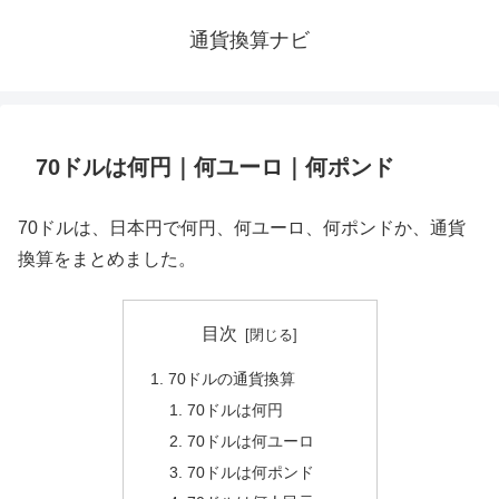
通貨換算ナビ
70ドルは何円｜何ユーロ｜何ポンド
70ドルは、日本円で何円、何ユーロ、何ポンドか、通貨
換算をまとめました。
目次
70ドルの通貨換算
70ドルは何円
70ドルは何ユーロ
70ドルは何ポンド