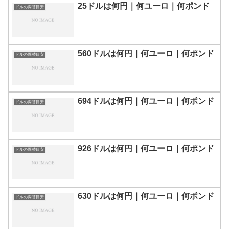
25ドルは何円｜何ユーロ｜何ポンド
ドルの両替目安
560ドルは何円｜何ユーロ｜何ポンド
ドルの両替目安
694ドルは何円｜何ユーロ｜何ポンド
ドルの両替目安
926ドルは何円｜何ユーロ｜何ポンド
ドルの両替目安
630ドルは何円｜何ユーロ｜何ポンド
ドルの両替目安