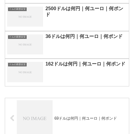
2500ドルは何円｜何ユーロ｜何ポン
ドルの両替目安
ド
36ドルは何円｜何ユーロ｜何ポンド
ドルの両替目安
162ドルは何円｜何ユーロ｜何ポンド
ドルの両替目安
69ドルは何円｜何ユーロ｜何ポンド