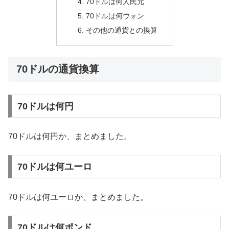
70ドルは何人民元
70ドルは何ウォン
その他の通貨との換算
70ドルの通貨換算
70ドルは何円
70ドルは何円か、まとめました。
70ドルは何ユーロ
70ドルは何ユーロか、まとめました。
70ドルは何ポンド