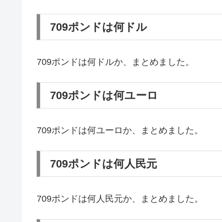
709ポンドは何ドル
709ポンドは何ドルか、まとめました。
709ポンドは何ユーロ
709ポンドは何ユーロか、まとめました。
709ポンドは何人民元
709ポンドは何人民元か、まとめました。