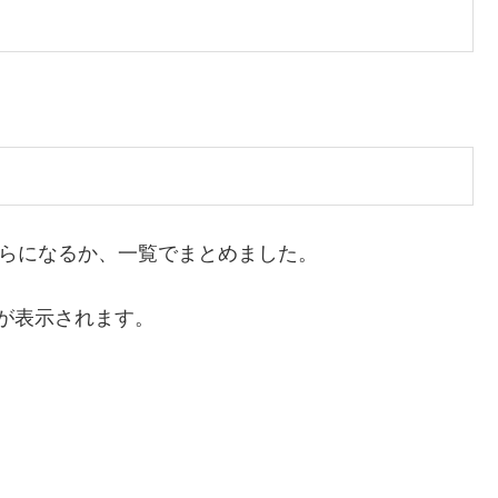
くらになるか、一覧でまとめました。
が表示されます。