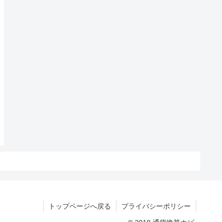
トップページへ戻る
プライバシーポリシー