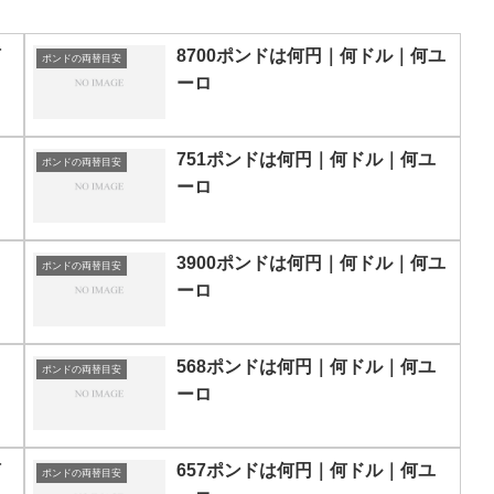
何
8700ポンドは何円｜何ドル｜何ユ
ポンドの両替目安
ーロ
751ポンドは何円｜何ドル｜何ユ
ポンドの両替目安
ーロ
3900ポンドは何円｜何ドル｜何ユ
ポンドの両替目安
ーロ
568ポンドは何円｜何ドル｜何ユ
ポンドの両替目安
ーロ
何
657ポンドは何円｜何ドル｜何ユ
ポンドの両替目安