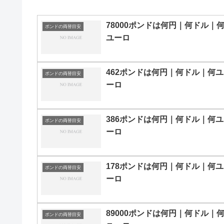
78000ポンドは何円｜何ドル｜
ポンドの両替目安
ユーロ
462ポンドは何円｜何ドル｜何ユ
ポンドの両替目安
ーロ
386ポンドは何円｜何ドル｜何ユ
ポンドの両替目安
ーロ
178ポンドは何円｜何ドル｜何ユ
ポンドの両替目安
ーロ
89000ポンドは何円｜何ドル｜
ポンドの両替目安