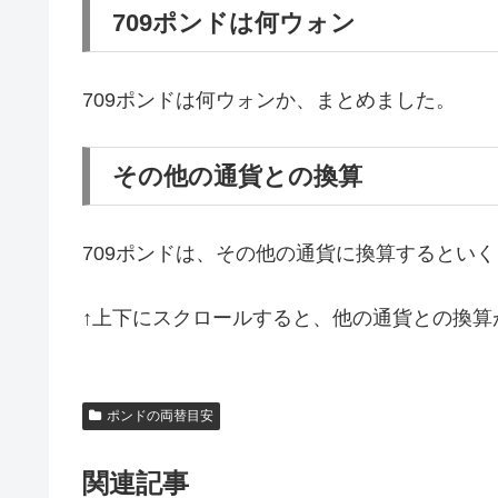
709ポンドは何ウォン
709ポンドは何ウォンか、まとめました。
その他の通貨との換算
709ポンドは、その他の通貨に換算するとい
↑上下にスクロールすると、他の通貨との換算
ポンドの両替目安
関連記事