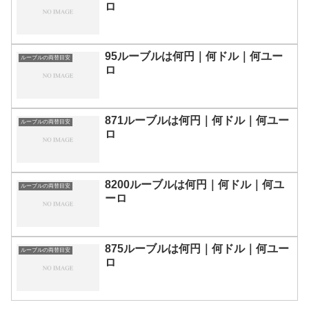
ロ
95ルーブルは何円｜何ドル｜何ユー
ルーブルの両替目安
ロ
871ルーブルは何円｜何ドル｜何ユー
ルーブルの両替目安
ロ
8200ルーブルは何円｜何ドル｜何ユ
ルーブルの両替目安
ーロ
875ルーブルは何円｜何ドル｜何ユー
ルーブルの両替目安
ロ