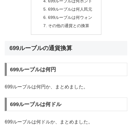
699ルーブルは何ポンド
699ルーブルは何人民元
699ルーブルは何ウォン
その他の通貨との換算
699ルーブルの通貨換算
699ルーブルは何円
699ルーブルは何円か、まとめました。
699ルーブルは何ドル
699ルーブルは何ドルか、まとめました。