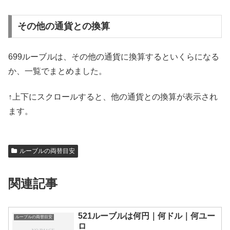
その他の通貨との換算
699ルーブルは、その他の通貨に換算するといくらになる
か、一覧でまとめました。
↑上下にスクロールすると、他の通貨との換算が表示され
ます。
ルーブルの両替目安
関連記事
521ルーブルは何円｜何ドル｜何ユー
ルーブルの両替目安
ロ