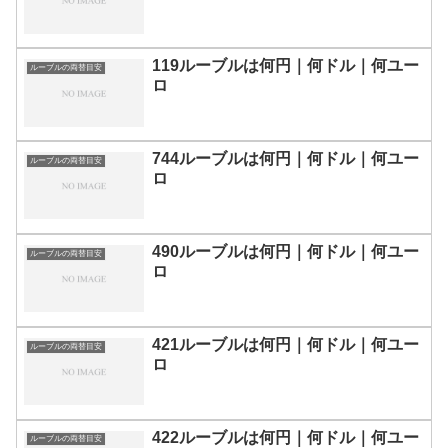
119ルーブルは何円｜何ドル｜何ユー
ルーブルの両替目安
ロ
744ルーブルは何円｜何ドル｜何ユー
ルーブルの両替目安
ロ
490ルーブルは何円｜何ドル｜何ユー
ルーブルの両替目安
ロ
421ルーブルは何円｜何ドル｜何ユー
ルーブルの両替目安
ロ
422ルーブルは何円｜何ドル｜何ユー
ルーブルの両替目安