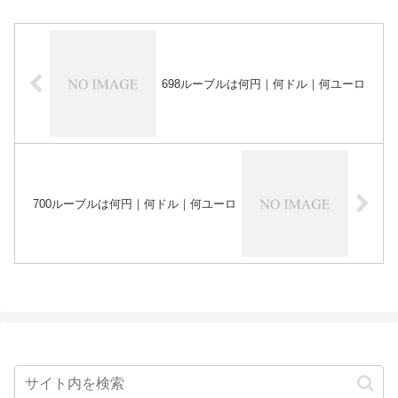
698ルーブルは何円｜何ドル｜何ユーロ
700ルーブルは何円｜何ドル｜何ユーロ