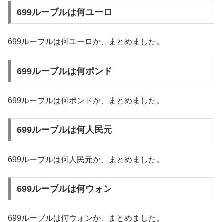
699ルーブルは何ユーロ
699ルーブルは何ユーロか、まとめました。
699ルーブルは何ポンド
699ルーブルは何ポンドか、まとめました。
699ルーブルは何人民元
699ルーブルは何人民元か、まとめました。
699ルーブルは何ウォン
699ルーブルは何ウォンか、まとめました。