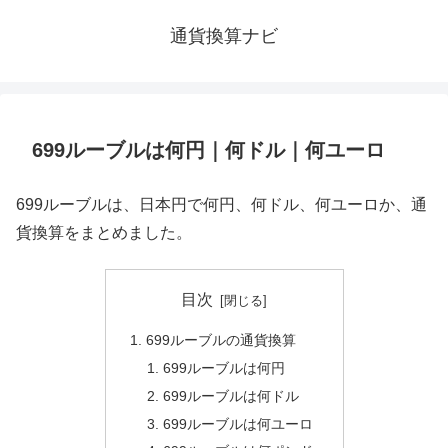
通貨換算ナビ
699ルーブルは何円｜何ドル｜何ユーロ
699ルーブルは、日本円で何円、何ドル、何ユーロか、通
貨換算をまとめました。
目次
699ルーブルの通貨換算
699ルーブルは何円
699ルーブルは何ドル
699ルーブルは何ユーロ