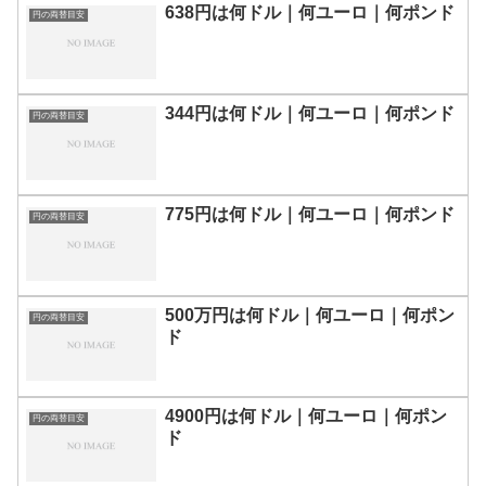
638円は何ドル｜何ユーロ｜何ポンド
円の両替目安
344円は何ドル｜何ユーロ｜何ポンド
円の両替目安
775円は何ドル｜何ユーロ｜何ポンド
円の両替目安
500万円は何ドル｜何ユーロ｜何ポン
円の両替目安
ド
4900円は何ドル｜何ユーロ｜何ポン
円の両替目安
ド