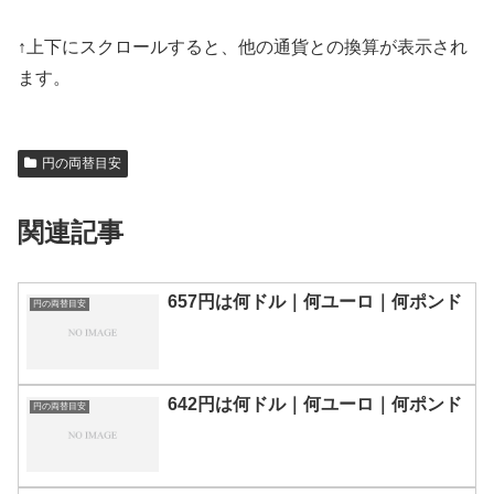
↑上下にスクロールすると、他の通貨との換算が表示され
ます。
円の両替目安
関連記事
657円は何ドル｜何ユーロ｜何ポンド
円の両替目安
642円は何ドル｜何ユーロ｜何ポンド
円の両替目安