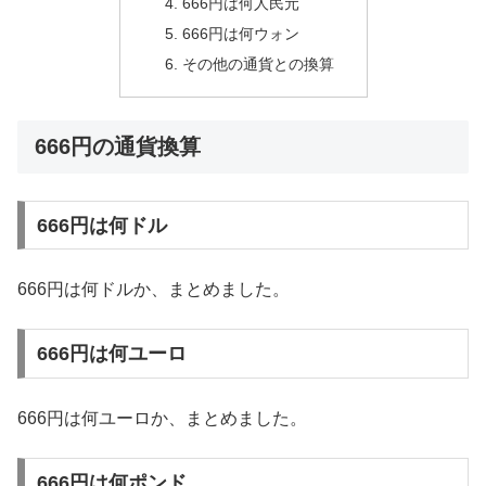
666円は何人民元
666円は何ウォン
その他の通貨との換算
666円の通貨換算
666円は何ドル
666円は何ドルか、まとめました。
666円は何ユーロ
666円は何ユーロか、まとめました。
666円は何ポンド