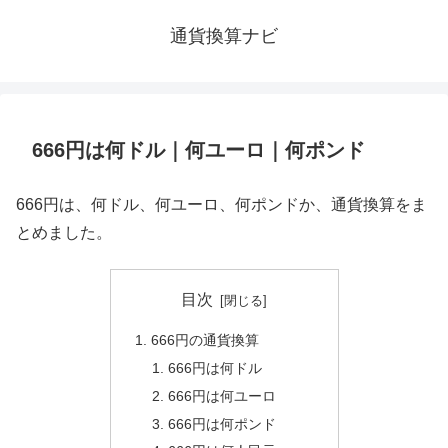
通貨換算ナビ
666円は何ドル｜何ユーロ｜何ポンド
666円は、何ドル、何ユーロ、何ポンドか、通貨換算をま
とめました。
目次
666円の通貨換算
666円は何ドル
666円は何ユーロ
666円は何ポンド