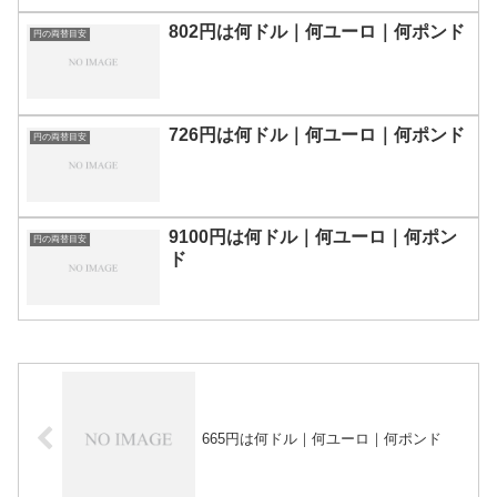
802円は何ドル｜何ユーロ｜何ポンド
円の両替目安
726円は何ドル｜何ユーロ｜何ポンド
円の両替目安
9100円は何ドル｜何ユーロ｜何ポン
円の両替目安
ド
665円は何ドル｜何ユーロ｜何ポンド