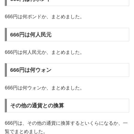
666円は何ポンドか、まとめました。
666円は何人民元
666円は何人民元か、まとめました。
666円は何ウォン
666円は何ウォンか、まとめました。
その他の通貨との換算
666円は、その他の通貨に換算するといくらになるか、一
覧でまとめました。