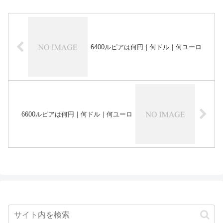
6400ルピアは何円｜何ドル｜何ユーロ
6600ルピアは何円｜何ドル｜何ユーロ