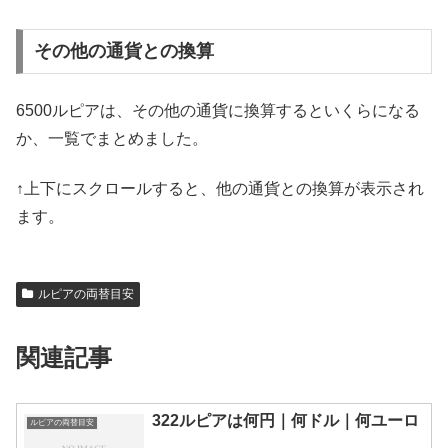
その他の通貨との換算
6500ルピアは、その他の通貨に換算するといくらになる
か、一覧でまとめました。
↑上下にスクロールすると、他の通貨との換算が表示され
ます。
ルピアの両替目安
関連記事
322ルピアは何円｜何ドル｜何ユーロ
ルピアの両替目安