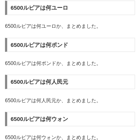
6500ルピアは何ユーロ
6500ルピアは何ユーロか、まとめました。
6500ルピアは何ポンド
6500ルピアは何ポンドか、まとめました。
6500ルピアは何人民元
6500ルピアは何人民元か、まとめました。
6500ルピアは何ウォン
6500ルピアは何ウォンか、まとめました。