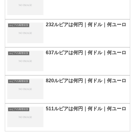
232ルピアは何円｜何ドル｜何ユーロ
ルピアの両替目安
637ルピアは何円｜何ドル｜何ユーロ
ルピアの両替目安
820ルピアは何円｜何ドル｜何ユーロ
ルピアの両替目安
511ルピアは何円｜何ドル｜何ユーロ
ルピアの両替目安