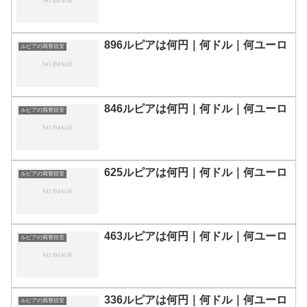
896ルピアは何円｜何ドル｜何ユーロ
ルピアの両替目安
846ルピアは何円｜何ドル｜何ユーロ
ルピアの両替目安
625ルピアは何円｜何ドル｜何ユーロ
ルピアの両替目安
463ルピアは何円｜何ドル｜何ユーロ
ルピアの両替目安
336ルピアは何円｜何ドル｜何ユーロ
ルピアの両替目安