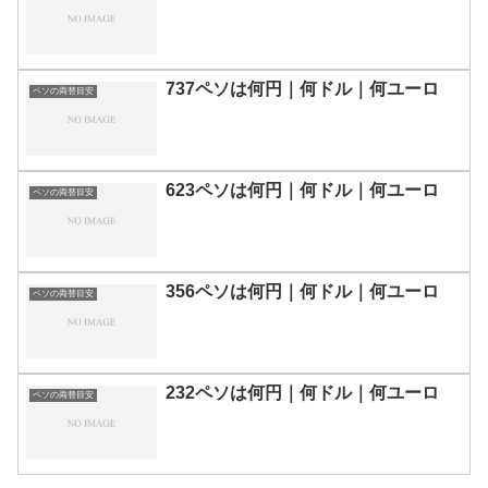
737ペソは何円｜何ドル｜何ユーロ
ペソの両替目安
623ペソは何円｜何ドル｜何ユーロ
ペソの両替目安
356ペソは何円｜何ドル｜何ユーロ
ペソの両替目安
232ペソは何円｜何ドル｜何ユーロ
ペソの両替目安