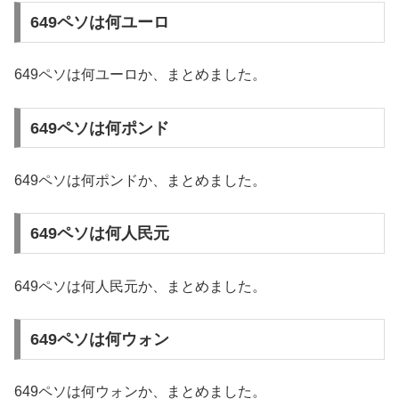
649ペソは何ユーロ
649ペソは何ユーロか、まとめました。
649ペソは何ポンド
649ペソは何ポンドか、まとめました。
649ペソは何人民元
649ペソは何人民元か、まとめました。
649ペソは何ウォン
649ペソは何ウォンか、まとめました。