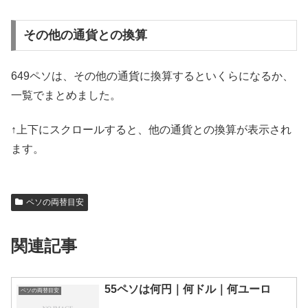
その他の通貨との換算
649ペソは、その他の通貨に換算するといくらになるか、
一覧でまとめました。
↑上下にスクロールすると、他の通貨との換算が表示され
ます。
ペソの両替目安
関連記事
55ペソは何円｜何ドル｜何ユーロ
ペソの両替目安