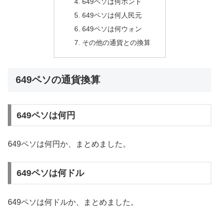
649ペソは何ポンド
649ペソは何人民元
649ペソは何ウォン
その他の通貨との換算
649ペソの通貨換算
649ペソは何円
649ペソは何円か、まとめました。
649ペソは何ドル
649ペソは何ドルか、まとめました。