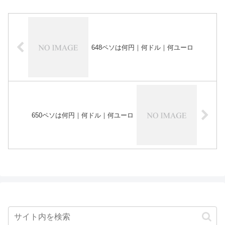
648ペソは何円｜何ドル｜何ユーロ
650ペソは何円｜何ドル｜何ユーロ