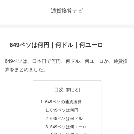
通貨換算ナビ
649ペソは何円｜何ドル｜何ユーロ
649ペソは、日本円で何円、何ドル、何ユーロか、通貨換
算をまとめました。
目次
649ペソの通貨換算
649ペソは何円
649ペソは何ドル
649ペソは何ユーロ