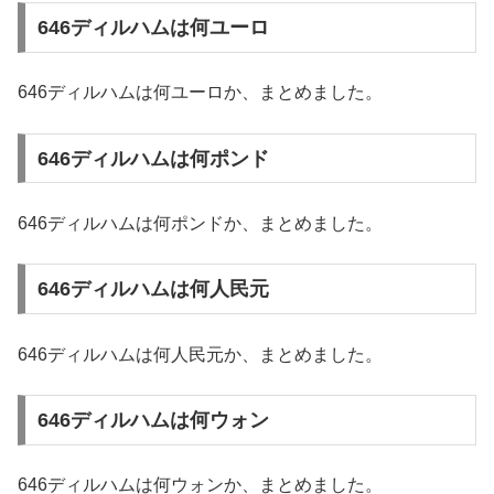
646ディルハムは何ユーロ
646ディルハムは何ユーロか、まとめました。
646ディルハムは何ポンド
646ディルハムは何ポンドか、まとめました。
646ディルハムは何人民元
646ディルハムは何人民元か、まとめました。
646ディルハムは何ウォン
646ディルハムは何ウォンか、まとめました。