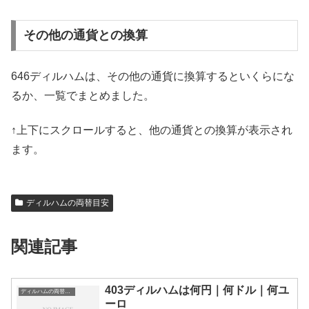
その他の通貨との換算
646ディルハムは、その他の通貨に換算するといくらにな
るか、一覧でまとめました。
↑上下にスクロールすると、他の通貨との換算が表示され
ます。
ディルハムの両替目安
関連記事
403ディルハムは何円｜何ドル｜何ユ
ディルハムの両替目安
ーロ