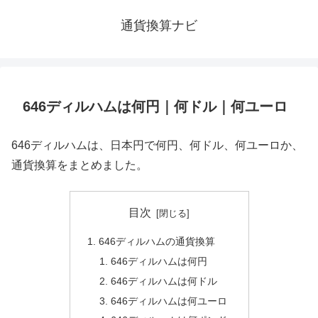
通貨換算ナビ
646ディルハムは何円｜何ドル｜何ユーロ
646ディルハムは、日本円で何円、何ドル、何ユーロか、
通貨換算をまとめました。
目次
646ディルハムの通貨換算
646ディルハムは何円
646ディルハムは何ドル
646ディルハムは何ユーロ