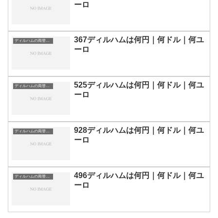
ーロ
367ディルハムは何円｜何ドル｜何ユ
ディルハムの両替目安
ーロ
525ディルハムは何円｜何ドル｜何ユ
ディルハムの両替目安
ーロ
928ディルハムは何円｜何ドル｜何ユ
ディルハムの両替目安
ーロ
496ディルハムは何円｜何ドル｜何ユ
ディルハムの両替目安
ーロ