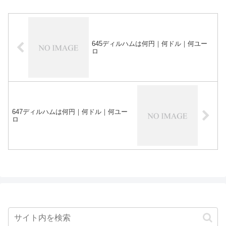
645ディルハムは何円｜何ドル｜何ユー
ロ
647ディルハムは何円｜何ドル｜何ユー
ロ