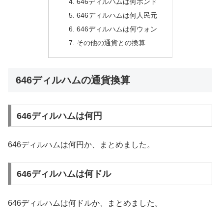
646ディルハムは何ポンド
646ディルハムは何人民元
646ディルハムは何ウォン
その他の通貨との換算
646ディルハムの通貨換算
646ディルハムは何円
646ディルハムは何円か、まとめました。
646ディルハムは何ドル
646ディルハムは何ドルか、まとめました。