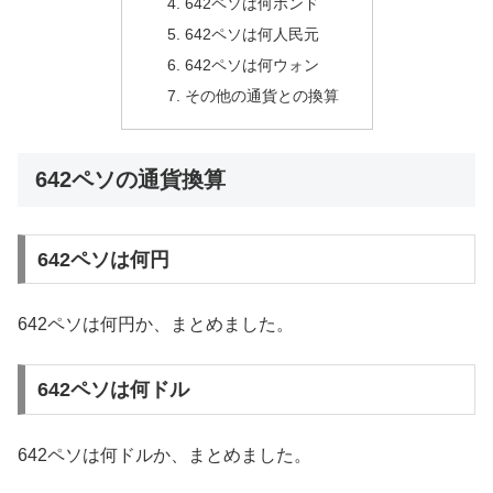
642ペソは何ポンド
642ペソは何人民元
642ペソは何ウォン
その他の通貨との換算
642ペソの通貨換算
642ペソは何円
642ペソは何円か、まとめました。
642ペソは何ドル
642ペソは何ドルか、まとめました。