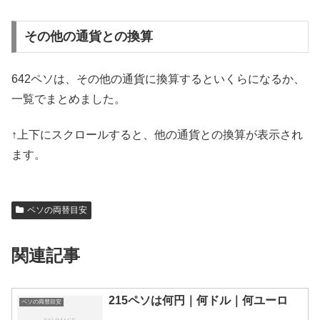
その他の通貨との換算
642ペソは、その他の通貨に換算するといくらになるか、
一覧でまとめました。
↑上下にスクロールすると、他の通貨との換算が表示され
ます。
ペソの両替目安
関連記事
215ペソは何円｜何ドル｜何ユーロ
ペソの両替目安