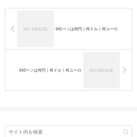
641ペソは何円｜何ドル｜何ユーロ
643ペソは何円｜何ドル｜何ユーロ