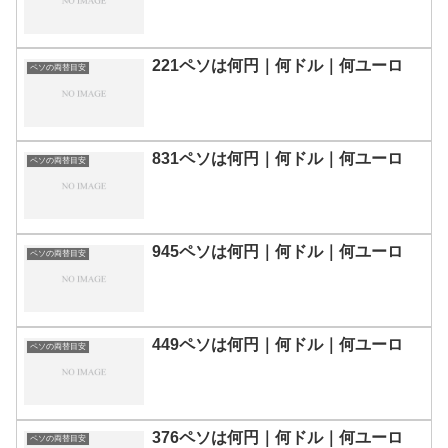
221ペソは何円｜何ドル｜何ユーロ
ペソの両替目安
831ペソは何円｜何ドル｜何ユーロ
ペソの両替目安
945ペソは何円｜何ドル｜何ユーロ
ペソの両替目安
449ペソは何円｜何ドル｜何ユーロ
ペソの両替目安
376ペソは何円｜何ドル｜何ユーロ
ペソの両替目安