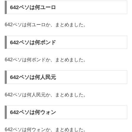
642ペソは何ユーロ
642ペソは何ユーロか、まとめました。
642ペソは何ポンド
642ペソは何ポンドか、まとめました。
642ペソは何人民元
642ペソは何人民元か、まとめました。
642ペソは何ウォン
642ペソは何ウォンか、まとめました。