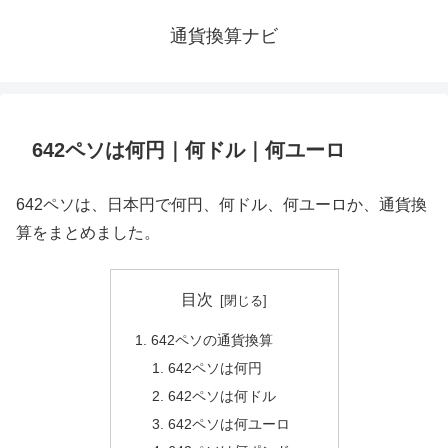
通貨換算ナビ
642ペソは何円｜何ドル｜何ユーロ
642ペソは、日本円で何円、何ドル、何ユーロか、通貨換
算をまとめました。
目次
642ペソの通貨換算
642ペソは何円
642ペソは何ドル
642ペソは何ユーロ