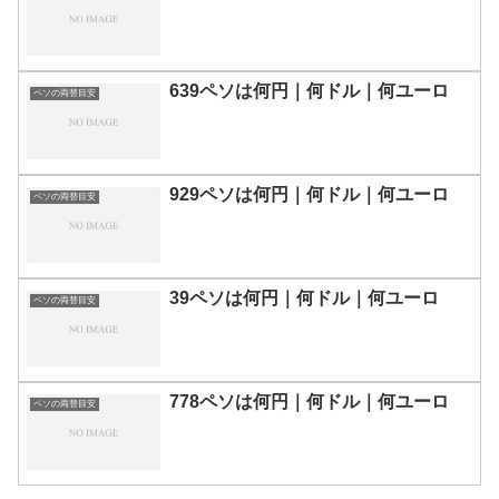
639ペソは何円｜何ドル｜何ユーロ
ペソの両替目安
929ペソは何円｜何ドル｜何ユーロ
ペソの両替目安
39ペソは何円｜何ドル｜何ユーロ
ペソの両替目安
778ペソは何円｜何ドル｜何ユーロ
ペソの両替目安