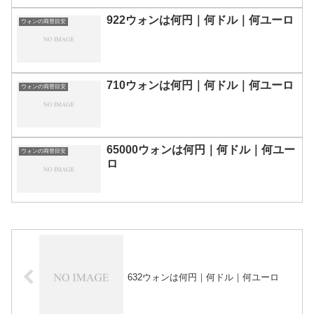
922ウォンは何円｜何ドル｜何ユーロ
ウォンの両替目安
710ウォンは何円｜何ドル｜何ユーロ
ウォンの両替目安
65000ウォンは何円｜何ドル｜何ユー
ウォンの両替目安
ロ
632ウォンは何円｜何ドル｜何ユーロ