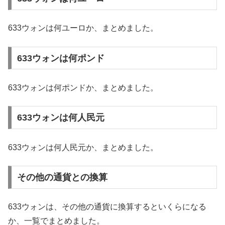
633ウォンは何ユーロか、まとめました。
633ウォンは何ポンド
633ウォンは何ポンドか、まとめました。
633ウォンは何人民元
633ウォンは何人民元か、まとめました。
その他の通貨との換算
633ウォンは、その他の通貨に換算するといくらになる
か、一覧でまとめました。