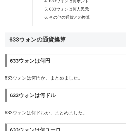
633ウォンは何ポンド
633ウォンは何人民元
その他の通貨との換算
633ウォンの通貨換算
633ウォンは何円
633ウォンは何円か、まとめました。
633ウォンは何ドル
633ウォンは何ドルか、まとめました。
633ウォンは何ユーロ