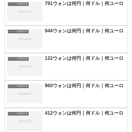
791ウォンは何円｜何ドル｜何ユーロ
ウォンの両替目安
944ウォンは何円｜何ドル｜何ユーロ
ウォンの両替目安
122ウォンは何円｜何ドル｜何ユーロ
ウォンの両替目安
960ウォンは何円｜何ドル｜何ユーロ
ウォンの両替目安
412ウォンは何円｜何ドル｜何ユーロ
ウォンの両替目安