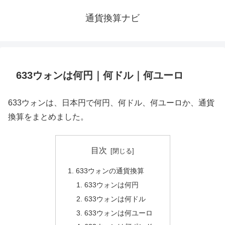
通貨換算ナビ
633ウォンは何円｜何ドル｜何ユーロ
633ウォンは、日本円で何円、何ドル、何ユーロか、通貨
換算をまとめました。
目次
633ウォンの通貨換算
633ウォンは何円
633ウォンは何ドル
633ウォンは何ユーロ