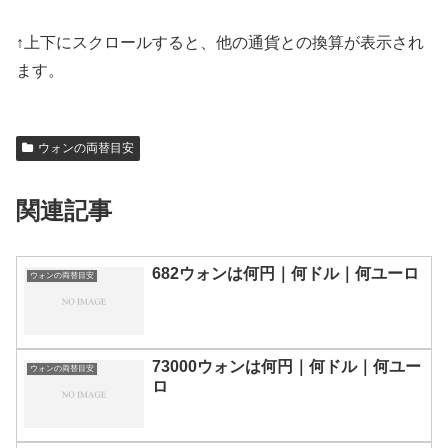
↑上下にスクロールすると、他の通貨との換算が表示され
ます。
ウォンの両替目安
関連記事
682ウォンは何円｜何ドル｜何ユーロ
ウォンの両替目安
73000ウォンは何円｜何ドル｜何ユー
ウォンの両替目安
ロ