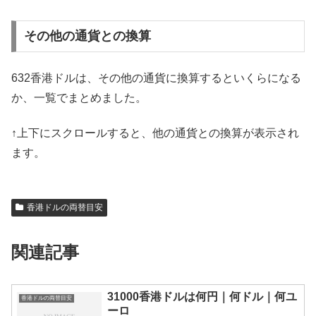
その他の通貨との換算
632香港ドルは、その他の通貨に換算するといくらになる
か、一覧でまとめました。
↑上下にスクロールすると、他の通貨との換算が表示され
ます。
香港ドルの両替目安
関連記事
31000香港ドルは何円｜何ドル｜何ユ
香港ドルの両替目安
ーロ