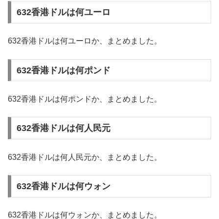
632香港ドルは何ユーロ
632香港ドルは何ユーロか、まとめました。
632香港ドルは何ポンド
632香港ドルは何ポンドか、まとめました。
632香港ドルは何人民元
632香港ドルは何人民元か、まとめました。
632香港ドルは何ウォン
632香港ドルは何ウォンか、まとめました。