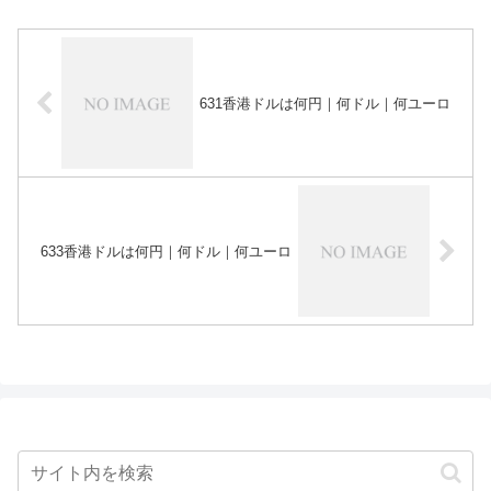
631香港ドルは何円｜何ドル｜何ユーロ
633香港ドルは何円｜何ドル｜何ユーロ