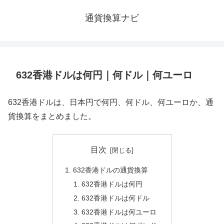
通貨換算ナビ
632香港ドルは何円｜何ドル｜何ユーロ
632香港ドルは、日本円で何円、何ドル、何ユーロか、通
貨換算をまとめました。
目次
632香港ドルの通貨換算
632香港ドルは何円
632香港ドルは何ドル
632香港ドルは何ユーロ