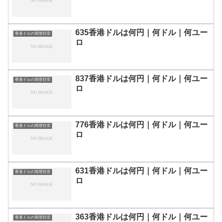
635香港ドルは何円｜何ドル｜何ユー
香港ドルの両替目安
ロ
837香港ドルは何円｜何ドル｜何ユー
香港ドルの両替目安
ロ
776香港ドルは何円｜何ドル｜何ユー
香港ドルの両替目安
ロ
631香港ドルは何円｜何ドル｜何ユー
香港ドルの両替目安
ロ
363香港ドルは何円｜何ドル｜何ユー
香港ドルの両替目安