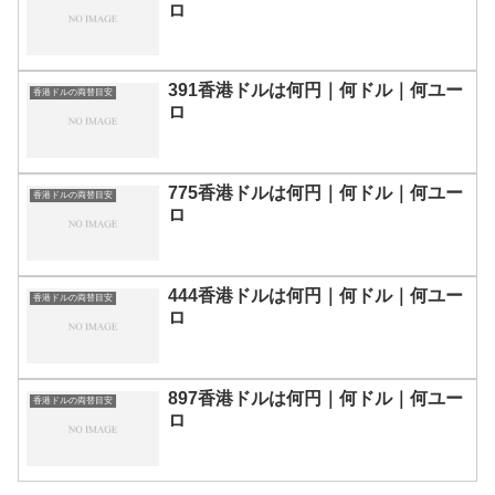
ロ
391香港ドルは何円｜何ドル｜何ユー
香港ドルの両替目安
ロ
775香港ドルは何円｜何ドル｜何ユー
香港ドルの両替目安
ロ
444香港ドルは何円｜何ドル｜何ユー
香港ドルの両替目安
ロ
897香港ドルは何円｜何ドル｜何ユー
香港ドルの両替目安
ロ