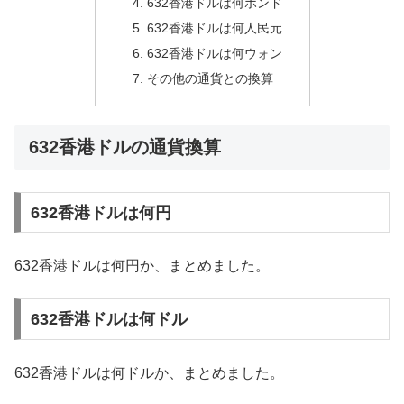
632香港ドルは何ポンド
632香港ドルは何人民元
632香港ドルは何ウォン
その他の通貨との換算
632香港ドルの通貨換算
632香港ドルは何円
632香港ドルは何円か、まとめました。
632香港ドルは何ドル
632香港ドルは何ドルか、まとめました。