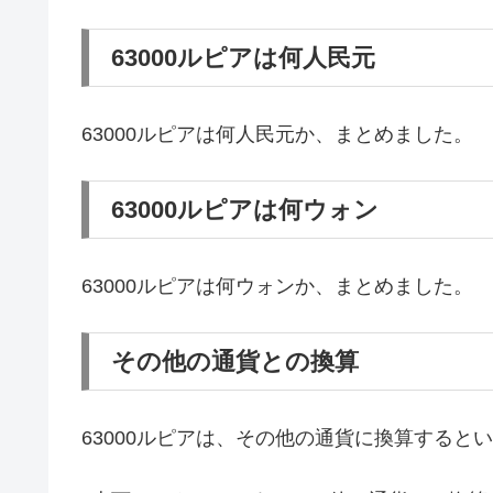
63000ルピアは何人民元
63000ルピアは何人民元か、まとめました。
63000ルピアは何ウォン
63000ルピアは何ウォンか、まとめました。
その他の通貨との換算
63000ルピアは、その他の通貨に換算すると