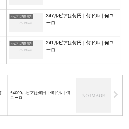
何
347ルピアは何円｜何ドル｜何ユ
ルピアの両替目安
ーロ
何
241ルピアは何円｜何ドル｜何ユ
ルピアの両替目安
ーロ
何
64000ルピアは何円｜何ドル｜何
ユーロ