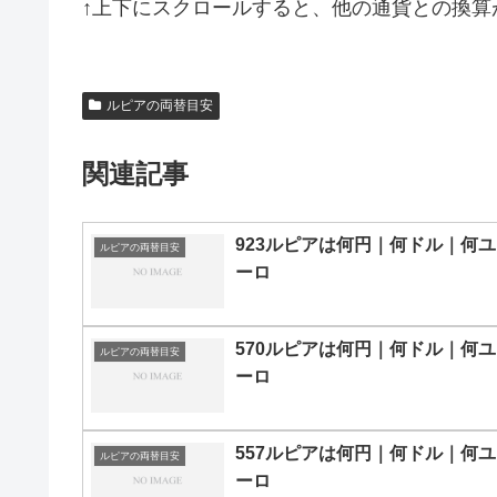
↑上下にスクロールすると、他の通貨との換算
ルピアの両替目安
関連記事
923ルピアは何円｜何ドル｜何ユ
ルピアの両替目安
ーロ
570ルピアは何円｜何ドル｜何ユ
ルピアの両替目安
ーロ
557ルピアは何円｜何ドル｜何ユ
ルピアの両替目安
ーロ