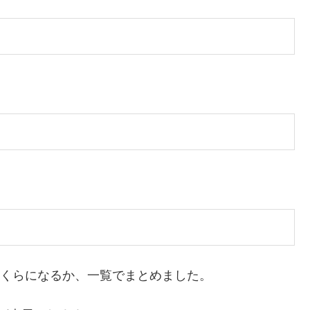
いくらになるか、一覧でまとめました。