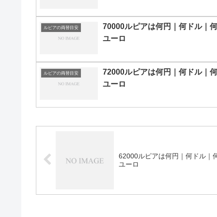
70000ルピアは何円｜何ドル｜
ルピアの両替目安
ユーロ
72000ルピアは何円｜何ドル｜
ルピアの両替目安
ユーロ
62000ルピアは何円｜何ドル｜
ユーロ