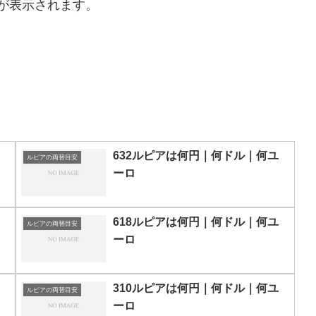
が表示されます。
632ルピアは何円｜何ドル｜何ユ
ルピアの両替目安
ーロ
618ルピアは何円｜何ドル｜何ユ
ルピアの両替目安
ーロ
310ルピアは何円｜何ドル｜何ユ
ルピアの両替目安
ーロ