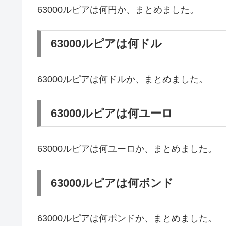
63000ルピアは何円か、まとめました。
63000ルピアは何ドル
63000ルピアは何ドルか、まとめました。
63000ルピアは何ユーロ
63000ルピアは何ユーロか、まとめました。
63000ルピアは何ポンド
63000ルピアは何ポンドか、まとめました。