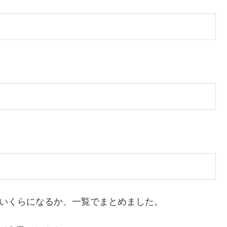
といくらになるか、一覧でまとめました。