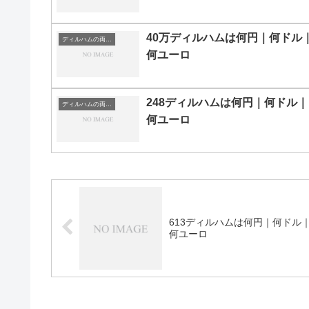
40万ディルハムは何円｜何ドル
ディルハムの両替目安
何ユーロ
248ディルハムは何円｜何ドル｜
ディルハムの両替目安
何ユーロ
613ディルハムは何円｜何ドル
何ユーロ