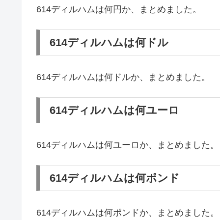
614ディルハムは何円か、まとめました。
614ディルハムは何ドル
614ディルハムは何ドルか、まとめました。
614ディルハムは何ユーロ
614ディルハムは何ユーロか、まとめました。
614ディルハムは何ポンド
614ディルハムは何ポンドか、まとめました。