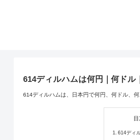
614ディルハムは何円｜何ドル
614ディルハムは、日本円で何円、何ドル、
目
614デ