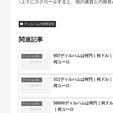
↑上下にスクロールすると、他の通貨との換算
ディルハムの両替目安
関連記事
807ディルハムは何円｜何ドル｜
ディルハムの両替目安
何ユーロ
311ディルハムは何円｜何ドル｜
ディルハムの両替目安
何ユーロ
58000ディルハムは何円｜何ド
ディルハムの両替目安
｜何ユーロ