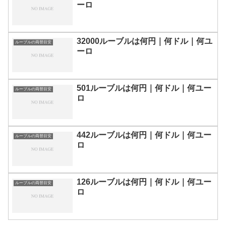
ーロ
32000ルーブルは何円｜何ドル｜何ユ
ルーブルの両替目安
ーロ
501ルーブルは何円｜何ドル｜何ユー
ルーブルの両替目安
ロ
442ルーブルは何円｜何ドル｜何ユー
ルーブルの両替目安
ロ
126ルーブルは何円｜何ドル｜何ユー
ルーブルの両替目安
ロ