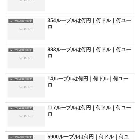
354ルーブルは何円｜何ドル｜何ユー
ルーブルの両替目安
ロ
883ルーブルは何円｜何ドル｜何ユー
ルーブルの両替目安
ロ
14ルーブルは何円｜何ドル｜何ユー
ルーブルの両替目安
ロ
117ルーブルは何円｜何ドル｜何ユー
ルーブルの両替目安
ロ
5900ルーブルは何円｜何ドル｜何ユ
ルーブルの両替目安