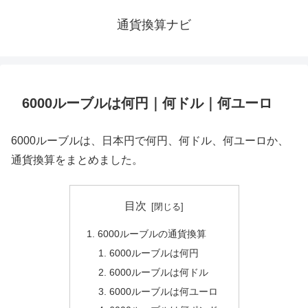
通貨換算ナビ
6000ルーブルは何円｜何ドル｜何ユーロ
6000ルーブルは、日本円で何円、何ドル、何ユーロか、
通貨換算をまとめました。
目次
6000ルーブルの通貨換算
6000ルーブルは何円
6000ルーブルは何ドル
6000ルーブルは何ユーロ