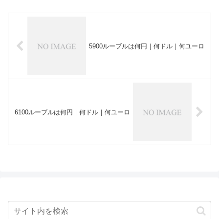
5900ルーブルは何円｜何ドル｜何ユーロ
6100ルーブルは何円｜何ドル｜何ユーロ