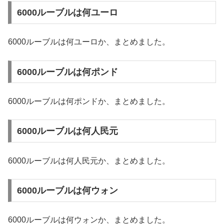
6000ルーブルは何ユーロ
6000ルーブルは何ユーロか、まとめました。
6000ルーブルは何ポンド
6000ルーブルは何ポンドか、まとめました。
6000ルーブルは何人民元
6000ルーブルは何人民元か、まとめました。
6000ルーブルは何ウォン
6000ルーブルは何ウォンか、まとめました。