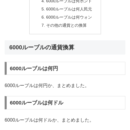
6000ルーブルは何ポンド
6000ルーブルは何人民元
6000ルーブルは何ウォン
その他の通貨との換算
6000ルーブルの通貨換算
6000ルーブルは何円
6000ルーブルは何円か、まとめました。
6000ルーブルは何ドル
6000ルーブルは何ドルか、まとめました。