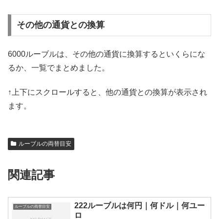
その他の通貨との換算
6000ルーブルは、その他の通貨に換算するといくらにな
るか、一覧でまとめました。
↑上下にスクロールすると、他の通貨との換算が表示され
ます。
ルーブルの両替目安
関連記事
222ルーブルは何円｜何ドル｜何ユー
ルーブルの両替目安
ロ