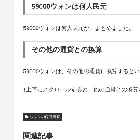
59000ウォンは何人民元
59000ウォンは何人民元か、まとめました。
その他の通貨との換算
59000ウォンは、その他の通貨に換算すると
↑上下にスクロールすると、他の通貨との換算
ウォンの両替目安
関連記事