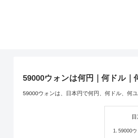
59000ウォンは何円｜何ドル｜
59000ウォンは、日本円で何円、何ドル、何
目
5900