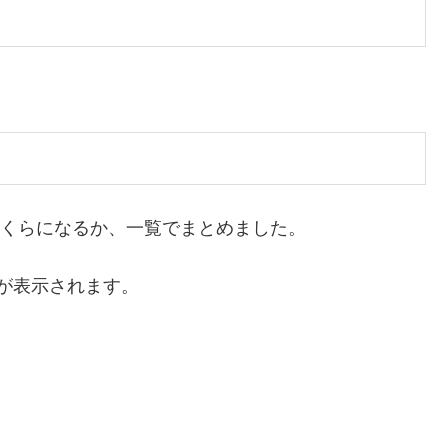
いくらになるか、一覧でまとめました。
が表示されます。