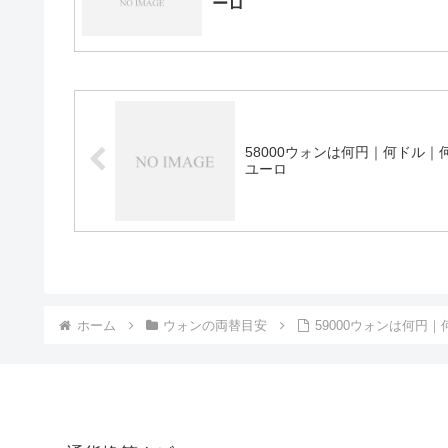
ーロ
58000ウォンは何円｜何ドル｜
ユーロ
ホーム
ウォンの両替目安
59000ウォンは何円