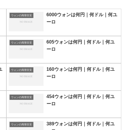
6000ウォンは何円｜何ドル｜何ユ
ウォンの両替目安
ーロ
605ウォンは何円｜何ドル｜何ユ
ウォンの両替目安
ーロ
ユ
160ウォンは何円｜何ドル｜何ユ
ウォンの両替目安
ーロ
454ウォンは何円｜何ドル｜何ユ
ウォンの両替目安
ーロ
389ウォンは何円｜何ドル｜何ユ
ウォンの両替目安