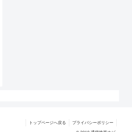
トップページへ戻る
プライバシーポリシー