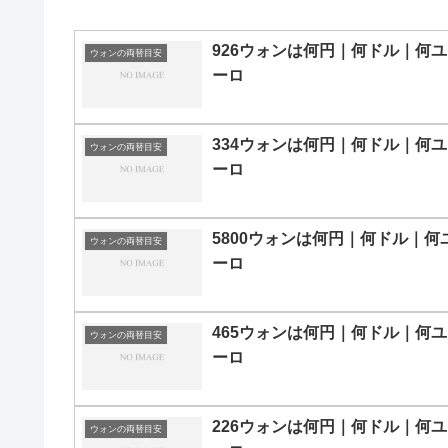
926ウォンは何円｜何ドル｜何ユ
ウォンの両替目安
ーロ
334ウォンは何円｜何ドル｜何ユ
ウォンの両替目安
ーロ
5800ウォンは何円｜何ドル｜何
ウォンの両替目安
ーロ
465ウォンは何円｜何ドル｜何ユ
ウォンの両替目安
ーロ
226ウォンは何円｜何ドル｜何ユ
ウォンの両替目安