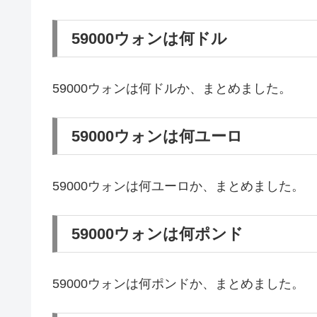
59000ウォンは何ドル
59000ウォンは何ドルか、まとめました。
59000ウォンは何ユーロ
59000ウォンは何ユーロか、まとめました。
59000ウォンは何ポンド
59000ウォンは何ポンドか、まとめました。