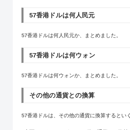
57香港ドルは何人民元
57香港ドルは何人民元か、まとめました。
57香港ドルは何ウォン
57香港ドルは何ウォンか、まとめました。
その他の通貨との換算
57香港ドルは、その他の通貨に換算するとい