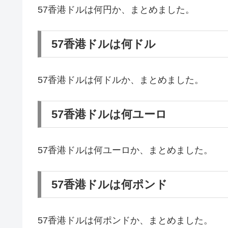
57香港ドルは何円か、まとめました。
57香港ドルは何ドル
57香港ドルは何ドルか、まとめました。
57香港ドルは何ユーロ
57香港ドルは何ユーロか、まとめました。
57香港ドルは何ポンド
57香港ドルは何ポンドか、まとめました。