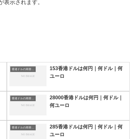
が表示されます。
153香港ドルは何円｜何ドル｜何
香港ドルの両替目安
ユーロ
28000香港ドルは何円｜何ドル｜
香港ドルの両替目安
何ユーロ
285香港ドルは何円｜何ドル｜何
香港ドルの両替目安
ユーロ