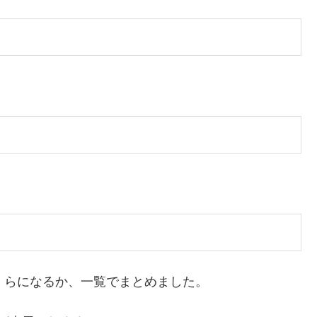
くらになるか、一覧でまとめました。