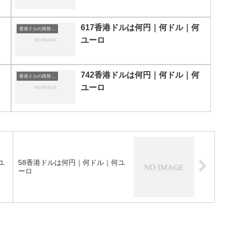
617香港ドルは何円｜何ドル｜何
香港ドルの両替目安
ユーロ
742香港ドルは何円｜何ドル｜何
香港ドルの両替目安
ユーロ
ユ
58香港ドルは何円｜何ドル｜何ユ
ーロ