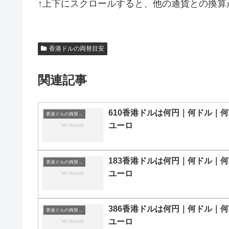
↑上下にスクロールすると、他の通貨との換算
香港ドルの両替目安
関連記事
610香港ドルは何円｜何ドル｜何
香港ドルの両替目安
ユーロ
183香港ドルは何円｜何ドル｜何
香港ドルの両替目安
ユーロ
386香港ドルは何円｜何ドル｜何
香港ドルの両替目安
ユーロ