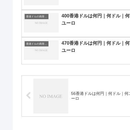
400香港ドルは何円｜何ドル｜何
香港ドルの両替目安
ユーロ
470香港ドルは何円｜何ドル｜何
香港ドルの両替目安
ユーロ
56香港ドルは何円｜何ドル｜何
ーロ