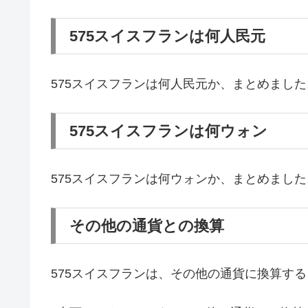
575スイスフランは何人民元
575スイスフランは何人民元か、まとめました
575スイスフランは何ウォン
575スイスフランは何ウォンか、まとめました
その他の通貨との換算
575スイスフランは、その他の通貨に換算す