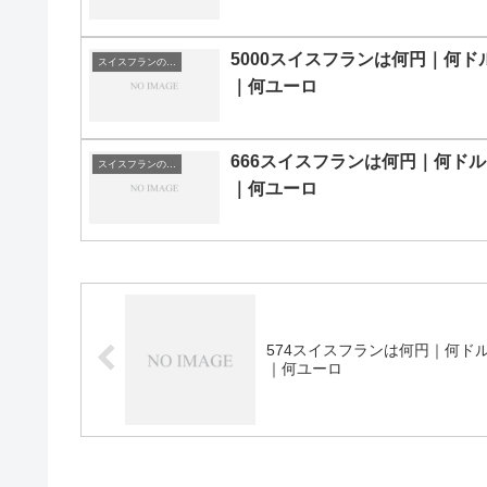
5000スイスフランは何円｜何ド
スイスフランの両替目安
｜何ユーロ
666スイスフランは何円｜何ドル
スイスフランの両替目安
｜何ユーロ
574スイスフランは何円｜何ド
｜何ユーロ