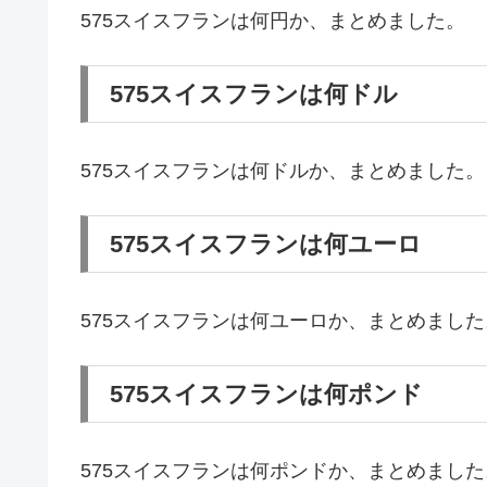
575スイスフランは何円か、まとめました。
575スイスフランは何ドル
575スイスフランは何ドルか、まとめました。
575スイスフランは何ユーロ
575スイスフランは何ユーロか、まとめました
575スイスフランは何ポンド
575スイスフランは何ポンドか、まとめました