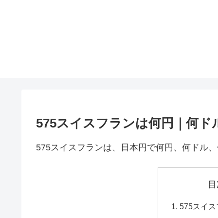
575スイスフランは何円｜何ド
575スイスフランは、日本円で何円、何ドル
目
575スイ