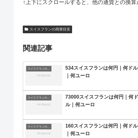
↑上下にスクロールすると、他の通貨との換算
スイスフランの両替目安
関連記事
534スイスフランは何円｜何ドル
スイスフランの両替目安
｜何ユーロ
73000スイスフランは何円｜何
スイスフランの両替目安
ル｜何ユーロ
160スイスフランは何円｜何ドル
スイスフランの両替目安
｜何ユーロ