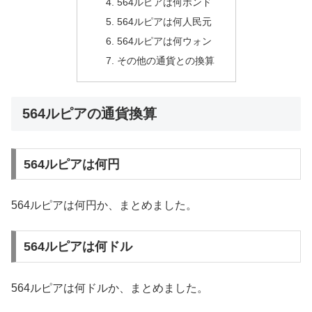
564ルピアは何ポンド
564ルピアは何人民元
564ルピアは何ウォン
その他の通貨との換算
564ルピアの通貨換算
564ルピアは何円
564ルピアは何円か、まとめました。
564ルピアは何ドル
564ルピアは何ドルか、まとめました。