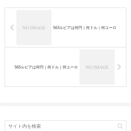
563ルピアは何円｜何ドル｜何ユーロ
565ルピアは何円｜何ドル｜何ユーロ