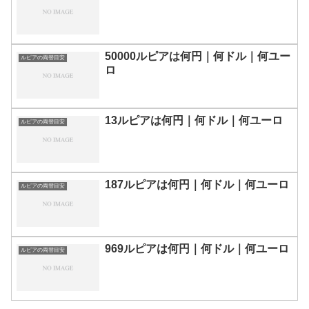
50000ルピアは何円｜何ドル｜何ユー
ルピアの両替目安
ロ
13ルピアは何円｜何ドル｜何ユーロ
ルピアの両替目安
187ルピアは何円｜何ドル｜何ユーロ
ルピアの両替目安
969ルピアは何円｜何ドル｜何ユーロ
ルピアの両替目安