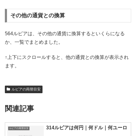
その他の通貨との換算
564ルピアは、その他の通貨に換算するといくらになる
か、一覧でまとめました。
↑上下にスクロールすると、他の通貨との換算が表示され
ます。
ルピアの両替目安
関連記事
314ルピアは何円｜何ドル｜何ユーロ
ルピアの両替目安