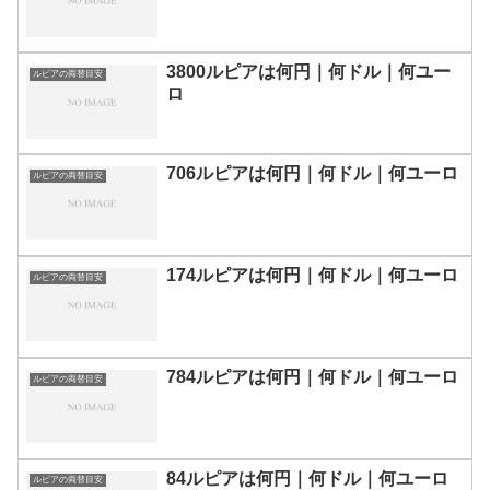
3800ルピアは何円｜何ドル｜何ユー
ルピアの両替目安
ロ
706ルピアは何円｜何ドル｜何ユーロ
ルピアの両替目安
174ルピアは何円｜何ドル｜何ユーロ
ルピアの両替目安
784ルピアは何円｜何ドル｜何ユーロ
ルピアの両替目安
84ルピアは何円｜何ドル｜何ユーロ
ルピアの両替目安