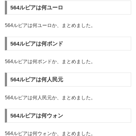
564ルピアは何ユーロ
564ルピアは何ユーロか、まとめました。
564ルピアは何ポンド
564ルピアは何ポンドか、まとめました。
564ルピアは何人民元
564ルピアは何人民元か、まとめました。
564ルピアは何ウォン
564ルピアは何ウォンか、まとめました。