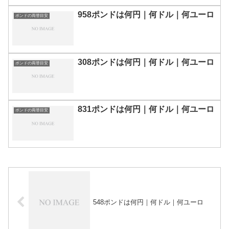
958ポンドは何円｜何ドル｜何ユーロ
ポンドの両替目安
308ポンドは何円｜何ドル｜何ユーロ
ポンドの両替目安
831ポンドは何円｜何ドル｜何ユーロ
ポンドの両替目安
548ポンドは何円｜何ドル｜何ユーロ