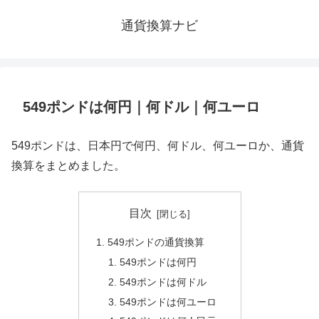
通貨換算ナビ
549ポンドは何円｜何ドル｜何ユーロ
549ポンドは、日本円で何円、何ドル、何ユーロか、通貨
換算をまとめました。
目次
549ポンドの通貨換算
549ポンドは何円
549ポンドは何ドル
549ポンドは何ユーロ