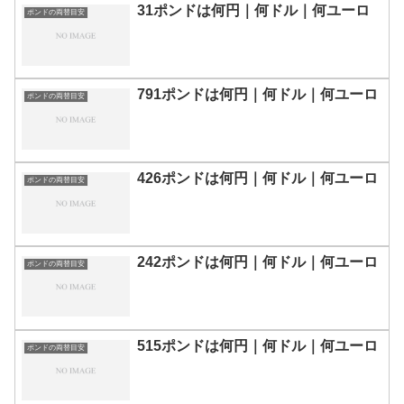
31ポンドは何円｜何ドル｜何ユーロ
ポンドの両替目安
791ポンドは何円｜何ドル｜何ユーロ
ポンドの両替目安
426ポンドは何円｜何ドル｜何ユーロ
ポンドの両替目安
242ポンドは何円｜何ドル｜何ユーロ
ポンドの両替目安
515ポンドは何円｜何ドル｜何ユーロ
ポンドの両替目安