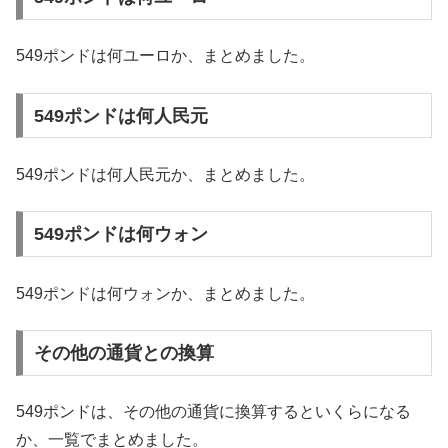
549ポンドは何ユーロか、まとめました。
549ポンドは何人民元
549ポンドは何人民元か、まとめました。
549ポンドは何ウォン
549ポンドは何ウォンか、まとめました。
その他の通貨との換算
549ポンドは、その他の通貨に換算するといくらになる
か、一覧でまとめました。