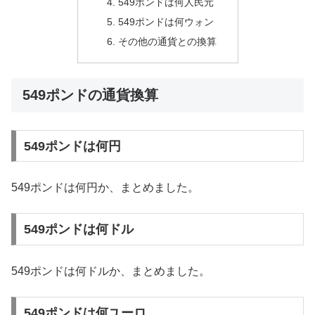
549ポンドは何人民元
549ポンドは何ウォン
その他の通貨との換算
549ポンドの通貨換算
549ポンドは何円
549ポンドは何円か、まとめました。
549ポンドは何ドル
549ポンドは何ドルか、まとめました。
549ポンドは何ユーロ