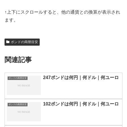
↑上下にスクロールすると、他の通貨との換算が表示され
ます。
ポンドの両替目安
関連記事
247ポンドは何円｜何ドル｜何ユーロ
ポンドの両替目安
102ポンドは何円｜何ドル｜何ユーロ
ポンドの両替目安