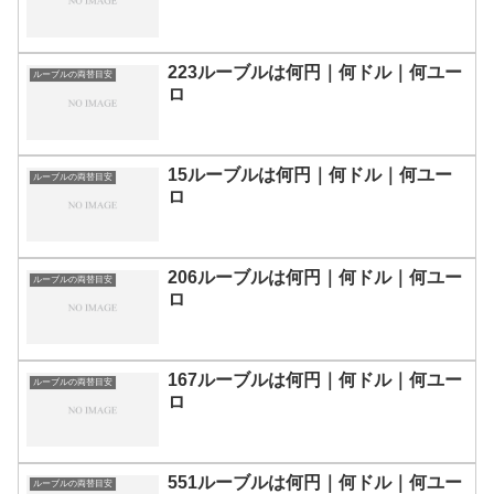
223ルーブルは何円｜何ドル｜何ユー
ルーブルの両替目安
ロ
15ルーブルは何円｜何ドル｜何ユー
ルーブルの両替目安
ロ
206ルーブルは何円｜何ドル｜何ユー
ルーブルの両替目安
ロ
167ルーブルは何円｜何ドル｜何ユー
ルーブルの両替目安
ロ
551ルーブルは何円｜何ドル｜何ユー
ルーブルの両替目安