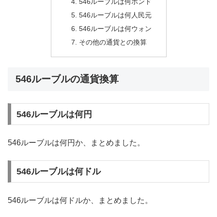
546ルーブルは何ポンド
546ルーブルは何人民元
546ルーブルは何ウォン
その他の通貨との換算
546ルーブルの通貨換算
546ルーブルは何円
546ルーブルは何円か、まとめました。
546ルーブルは何ドル
546ルーブルは何ドルか、まとめました。