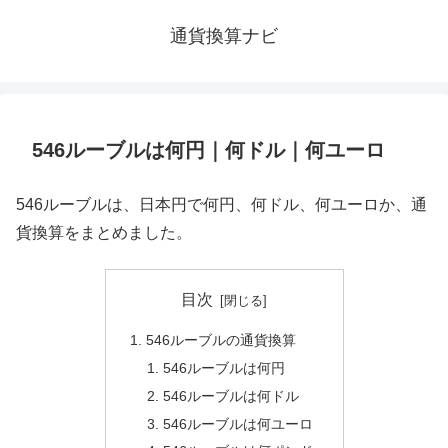
通貨換算ナビ
546ルーブルは何円｜何ドル｜何ユーロ
546ルーブルは、日本円で何円、何ドル、何ユーロか、通
貨換算をまとめました。
目次
546ルーブルの通貨換算
546ルーブルは何円
546ルーブルは何ドル
546ルーブルは何ユーロ