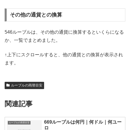
その他の通貨との換算
546ルーブルは、その他の通貨に換算するといくらになる
か、一覧でまとめました。
↑上下にスクロールすると、他の通貨との換算が表示され
ます。
ルーブルの両替目安
関連記事
669ルーブルは何円｜何ドル｜何ユー
ルーブルの両替目安
ロ