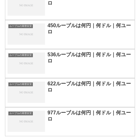
ロ
450ルーブルは何円｜何ドル｜何ユー
ルーブルの両替目安
ロ
536ルーブルは何円｜何ドル｜何ユー
ルーブルの両替目安
ロ
622ルーブルは何円｜何ドル｜何ユー
ルーブルの両替目安
ロ
977ルーブルは何円｜何ドル｜何ユー
ルーブルの両替目安
ロ