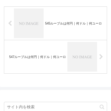
545ルーブルは何円｜何ドル｜何ユーロ
547ルーブルは何円｜何ドル｜何ユーロ