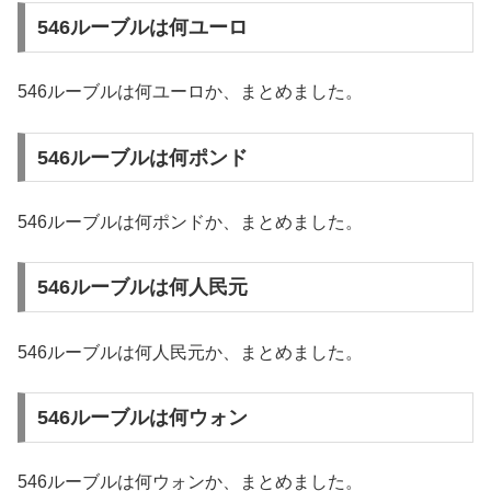
546ルーブルは何ユーロ
546ルーブルは何ユーロか、まとめました。
546ルーブルは何ポンド
546ルーブルは何ポンドか、まとめました。
546ルーブルは何人民元
546ルーブルは何人民元か、まとめました。
546ルーブルは何ウォン
546ルーブルは何ウォンか、まとめました。