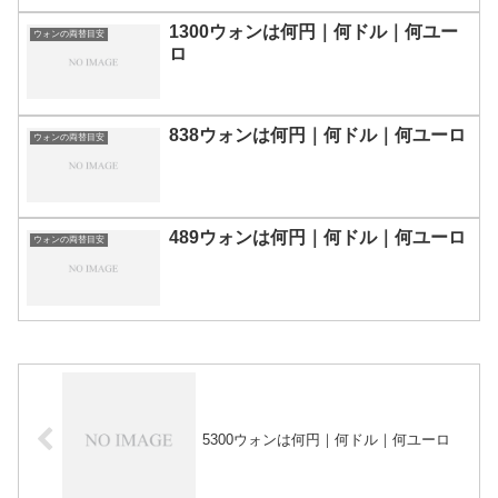
1300ウォンは何円｜何ドル｜何ユー
ウォンの両替目安
ロ
838ウォンは何円｜何ドル｜何ユーロ
ウォンの両替目安
489ウォンは何円｜何ドル｜何ユーロ
ウォンの両替目安
5300ウォンは何円｜何ドル｜何ユーロ