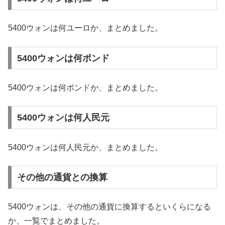
5400ウォンは何ユーロか、まとめました。
5400ウォンは何ポンド
5400ウォンは何ポンドか、まとめました。
5400ウォンは何人民元
5400ウォンは何人民元か、まとめました。
その他の通貨との換算
5400ウォンは、その他の通貨に換算するといくらになる
か、一覧でまとめました。