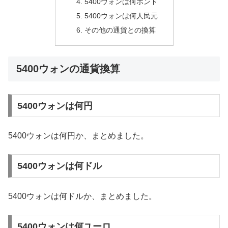
5400ウォンは何ポンド
5400ウォンは何人民元
その他の通貨との換算
5400ウォンの通貨換算
5400ウォンは何円
5400ウォンは何円か、まとめました。
5400ウォンは何ドル
5400ウォンは何ドルか、まとめました。
5400ウォンは何ユーロ