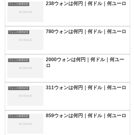
238ウォンは何円｜何ドル｜何ユーロ
ウォンの両替目安
780ウォンは何円｜何ドル｜何ユーロ
ウォンの両替目安
2000ウォンは何円｜何ドル｜何ユー
ウォンの両替目安
ロ
311ウォンは何円｜何ドル｜何ユーロ
ウォンの両替目安
859ウォンは何円｜何ドル｜何ユーロ
ウォンの両替目安