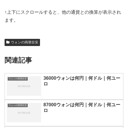
↑上下にスクロールすると、他の通貨との換算が表示され
ます。
ウォンの両替目安
関連記事
36000ウォンは何円｜何ドル｜何ユー
ウォンの両替目安
ロ
87000ウォンは何円｜何ドル｜何ユー
ウォンの両替目安
ロ