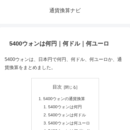
通貨換算ナビ
5400ウォンは何円｜何ドル｜何ユーロ
5400ウォンは、日本円で何円、何ドル、何ユーロか、通
貨換算をまとめました。
目次
5400ウォンの通貨換算
5400ウォンは何円
5400ウォンは何ドル
5400ウォンは何ユーロ