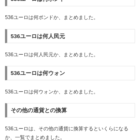
536ユーロは何ポンドか、まとめました。
536ユーロは何人民元
536ユーロは何人民元か、まとめました。
536ユーロは何ウォン
536ユーロは何ウォンか、まとめました。
その他の通貨との換算
536ユーロは、その他の通貨に換算するといくらになる
か、一覧でまとめました。