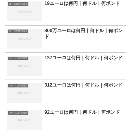
19ユーロは何円｜何ドル｜何ポンド
ユーロの両替目安
800万ユーロは何円｜何ドル｜何ポン
ユーロの両替目安
ド
137ユーロは何円｜何ドル｜何ポンド
ユーロの両替目安
312ユーロは何円｜何ドル｜何ポンド
ユーロの両替目安
92ユーロは何円｜何ドル｜何ポンド
ユーロの両替目安