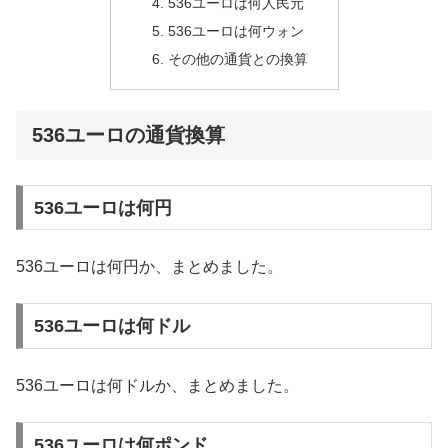
536ユーロは何人民元
536ユーロは何ウォン
その他の通貨との換算
536ユーロの通貨換算
536ユーロは何円
536ユーロは何円か、まとめました。
536ユーロは何ドル
536ユーロは何ドルか、まとめました。
536ユーロは何ポンド