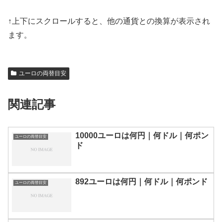
↑上下にスクロールすると、他の通貨との換算が表示され
ます。
ユーロの両替目安
関連記事
10000ユーロは何円｜何ドル｜何ポン
ユーロの両替目安
ド
892ユーロは何円｜何ドル｜何ポンド
ユーロの両替目安