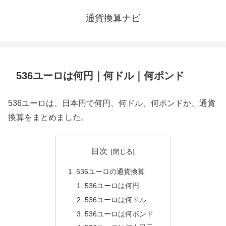
通貨換算ナビ
536ユーロは何円｜何ドル｜何ポンド
536ユーロは、日本円で何円、何ドル、何ポンドか、通貨
換算をまとめました。
目次
536ユーロの通貨換算
536ユーロは何円
536ユーロは何ドル
536ユーロは何ポンド