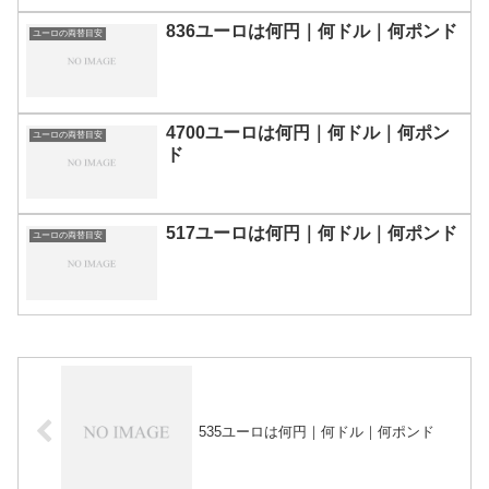
836ユーロは何円｜何ドル｜何ポンド
ユーロの両替目安
4700ユーロは何円｜何ドル｜何ポン
ユーロの両替目安
ド
517ユーロは何円｜何ドル｜何ポンド
ユーロの両替目安
535ユーロは何円｜何ドル｜何ポンド