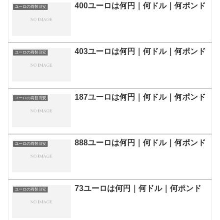
400ユーロは何円｜何ドル｜何ポンド
ユーロの両替目安
403ユーロは何円｜何ドル｜何ポンド
ユーロの両替目安
187ユーロは何円｜何ドル｜何ポンド
ユーロの両替目安
888ユーロは何円｜何ドル｜何ポンド
ユーロの両替目安
73ユーロは何円｜何ドル｜何ポンド
ユーロの両替目安