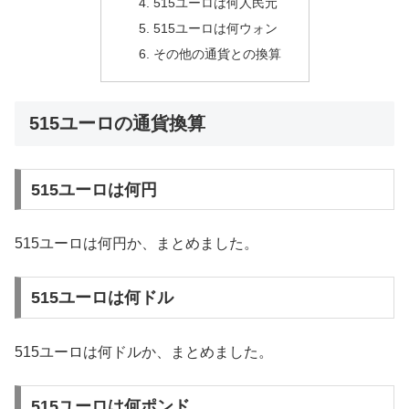
515ユーロは何人民元
515ユーロは何ウォン
その他の通貨との換算
515ユーロの通貨換算
515ユーロは何円
515ユーロは何円か、まとめました。
515ユーロは何ドル
515ユーロは何ドルか、まとめました。
515ユーロは何ポンド