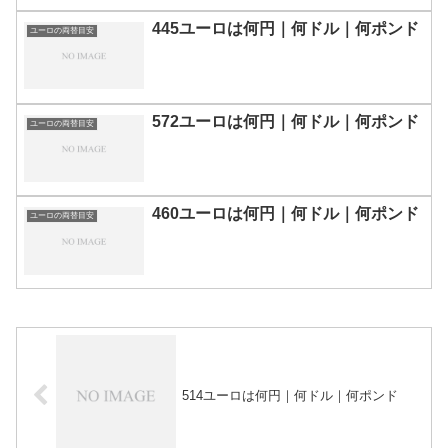
445ユーロは何円｜何ドル｜何ポンド
ユーロの両替目安
572ユーロは何円｜何ドル｜何ポンド
ユーロの両替目安
460ユーロは何円｜何ドル｜何ポンド
ユーロの両替目安
514ユーロは何円｜何ドル｜何ポンド