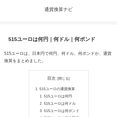
通貨換算ナビ
515ユーロは何円｜何ドル｜何ポンド
515ユーロは、日本円で何円、何ドル、何ポンドか、通貨
換算をまとめました。
目次
515ユーロの通貨換算
515ユーロは何円
515ユーロは何ドル
515ユーロは何ポンド