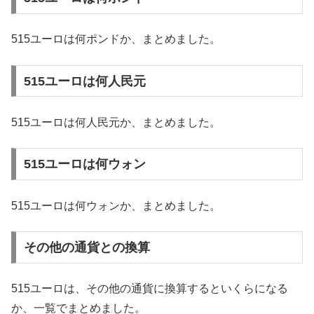
515ユーロは何ポンドか、まとめました。
515ユーロは何人民元
515ユーロは何人民元か、まとめました。
515ユーロは何ウォン
515ユーロは何ウォンか、まとめました。
その他の通貨との換算
515ユーロは、その他の通貨に換算するといくらになる
か、一覧でまとめました。