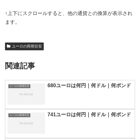
↑上下にスクロールすると、他の通貨との換算が表示され
ます。
ユーロの両替目安
関連記事
680ユーロは何円｜何ドル｜何ポンド
ユーロの両替目安
741ユーロは何円｜何ドル｜何ポンド
ユーロの両替目安