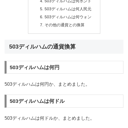
503ディルハムは何ポンド
503ディルハムは何人民元
503ディルハムは何ウォン
その他の通貨との換算
503ディルハムの通貨換算
503ディルハムは何円
503ディルハムは何円か、まとめました。
503ディルハムは何ドル
503ディルハムは何ドルか、まとめました。