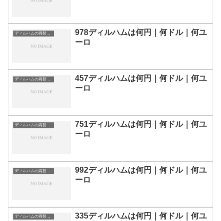
978ディルハムは何円｜何ドル｜何ユ
ディルハムの両替目安
ーロ
457ディルハムは何円｜何ドル｜何ユ
ディルハムの両替目安
ーロ
751ディルハムは何円｜何ドル｜何ユ
ディルハムの両替目安
ーロ
992ディルハムは何円｜何ドル｜何ユ
ディルハムの両替目安
ーロ
335ディルハムは何円｜何ドル｜何ユ
ディルハムの両替目安