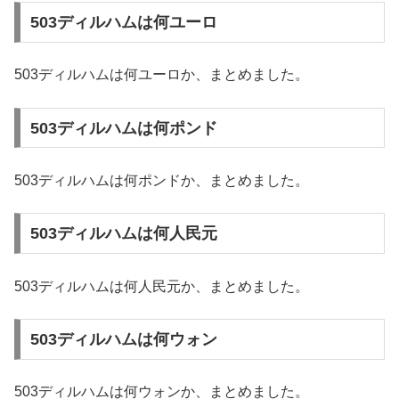
503ディルハムは何ユーロ
503ディルハムは何ユーロか、まとめました。
503ディルハムは何ポンド
503ディルハムは何ポンドか、まとめました。
503ディルハムは何人民元
503ディルハムは何人民元か、まとめました。
503ディルハムは何ウォン
503ディルハムは何ウォンか、まとめました。