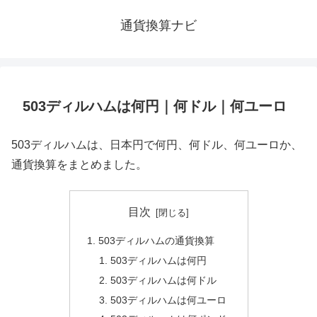
通貨換算ナビ
503ディルハムは何円｜何ドル｜何ユーロ
503ディルハムは、日本円で何円、何ドル、何ユーロか、
通貨換算をまとめました。
目次
503ディルハムの通貨換算
503ディルハムは何円
503ディルハムは何ドル
503ディルハムは何ユーロ