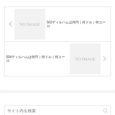
502ディルハムは何円｜何ドル｜何ユー
ロ
504ディルハムは何円｜何ドル｜何ユー
ロ