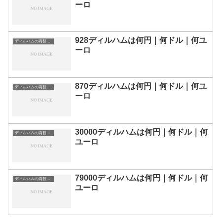
ーロ
928ディルハムは何円｜何ドル｜何ユ
ディルハムの両替目安
ーロ
870ディルハムは何円｜何ドル｜何ユ
ディルハムの両替目安
ーロ
30000ディルハムは何円｜何ドル｜何
ディルハムの両替目安
ユーロ
79000ディルハムは何円｜何ドル｜何
ディルハムの両替目安
ユーロ