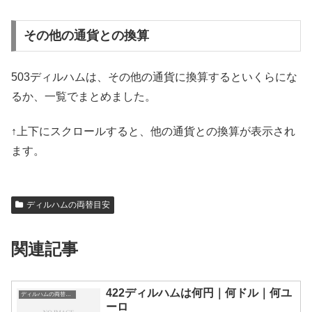
その他の通貨との換算
503ディルハムは、その他の通貨に換算するといくらにな
るか、一覧でまとめました。
↑上下にスクロールすると、他の通貨との換算が表示され
ます。
ディルハムの両替目安
関連記事
422ディルハムは何円｜何ドル｜何ユ
ディルハムの両替目安
ーロ