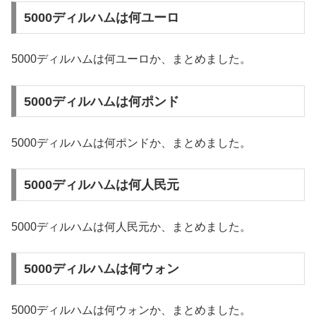
5000ディルハムは何ユーロ
5000ディルハムは何ユーロか、まとめました。
5000ディルハムは何ポンド
5000ディルハムは何ポンドか、まとめました。
5000ディルハムは何人民元
5000ディルハムは何人民元か、まとめました。
5000ディルハムは何ウォン
5000ディルハムは何ウォンか、まとめました。