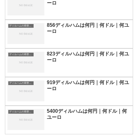
ーロ
856ディルハムは何円｜何ドル｜何ユ
ディルハムの両替目安
ーロ
823ディルハムは何円｜何ドル｜何ユ
ディルハムの両替目安
ーロ
919ディルハムは何円｜何ドル｜何ユ
ディルハムの両替目安
ーロ
5400ディルハムは何円｜何ドル｜何
ディルハムの両替目安
ユーロ