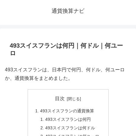
通貨換算ナビ
493スイスフランは何円｜何ドル｜何ユー
ロ
493スイスフランは、日本円で何円、何ドル、何ユーロ
か、通貨換算をまとめました。
目次
493スイスフランの通貨換算
493スイスフランは何円
493スイスフランは何ドル