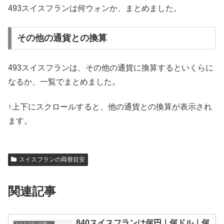
493スイスフランは何ウォンか、まとめました。
その他の通貨との換算
493スイスフランは、その他の通貨に換算するといくらに
なるか、一覧でまとめました。
↑上下にスクロールすると、他の通貨との換算が表示され
ます。
スイスフランの両替目安
関連記事
840スイスフランは何円｜何ドル｜何
スイスフランの両替目安