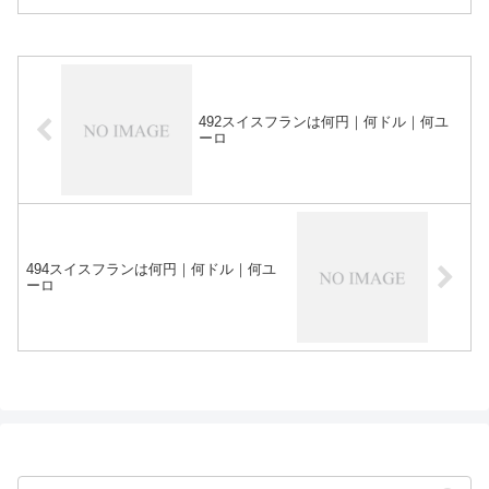
492スイスフランは何円｜何ドル｜何ユ
ーロ
494スイスフランは何円｜何ドル｜何ユ
ーロ