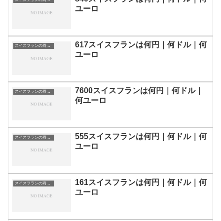
ユーロ
617スイスフランは何円｜何ドル｜何
スイスフランの両替目安
ユーロ
7600スイスフランは何円｜何ドル｜
スイスフランの両替目安
何ユーロ
555スイスフランは何円｜何ドル｜何
スイスフランの両替目安
ユーロ
161スイスフランは何円｜何ドル｜何
スイスフランの両替目安
ユーロ