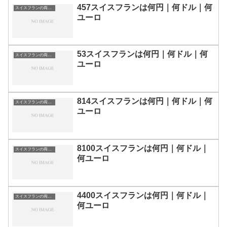
457スイスフランは何円｜何ドル｜何
スイスフランの両替目安
ユーロ
53スイスフランは何円｜何ドル｜何
スイスフランの両替目安
ユーロ
814スイスフランは何円｜何ドル｜何
スイスフランの両替目安
ユーロ
8100スイスフランは何円｜何ドル｜
スイスフランの両替目安
何ユーロ
4400スイスフランは何円｜何ドル｜
スイスフランの両替目安
何ユーロ