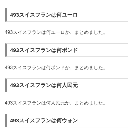
493スイスフランは何ユーロ
493スイスフランは何ユーロか、まとめました。
493スイスフランは何ポンド
493スイスフランは何ポンドか、まとめました。
493スイスフランは何人民元
493スイスフランは何人民元か、まとめました。
493スイスフランは何ウォン