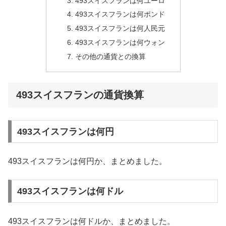
493スイスフランは何ユーロ
493スイスフランは何ポンド
493スイスフランは何人民元
493スイスフランは何ウォン
その他の通貨との換算
493スイスフランの通貨換算
493スイスフランは何円
493スイスフランは何円か、まとめました。
493スイスフランは何ドル
493スイスフランは何ドルか、まとめました。