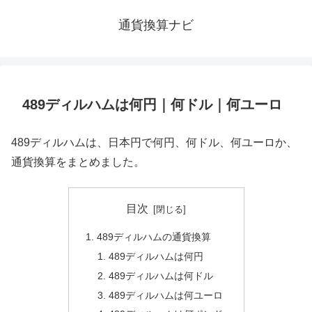
通貨換算ナビ
489ディルハムは何円｜何ドル｜何ユーロ
489ディルハムは、日本円で何円、何ドル、何ユーロか、
通貨換算をまとめました。
目次
489ディルハムの通貨換算
489ディルハムは何円
489ディルハムは何ドル
489ディルハムは何ユーロ