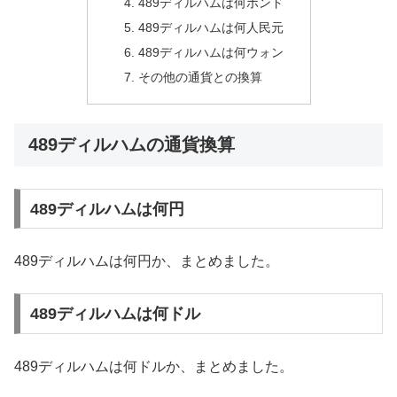
489ディルハムは何ポンド
489ディルハムは何人民元
489ディルハムは何ウォン
その他の通貨との換算
489ディルハムの通貨換算
489ディルハムは何円
489ディルハムは何円か、まとめました。
489ディルハムは何ドル
489ディルハムは何ドルか、まとめました。