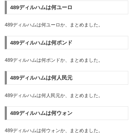
489ディルハムは何ユーロ
489ディルハムは何ユーロか、まとめました。
489ディルハムは何ポンド
489ディルハムは何ポンドか、まとめました。
489ディルハムは何人民元
489ディルハムは何人民元か、まとめました。
489ディルハムは何ウォン
489ディルハムは何ウォンか、まとめました。