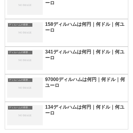
ーロ
158ディルハムは何円｜何ドル｜何ユ
ディルハムの両替目安
ーロ
341ディルハムは何円｜何ドル｜何ユ
ディルハムの両替目安
ーロ
97000ディルハムは何円｜何ドル｜何
ディルハムの両替目安
ユーロ
134ディルハムは何円｜何ドル｜何ユ
ディルハムの両替目安
ーロ