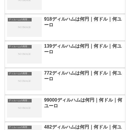
918ディルハムは何円｜何ドル｜何ユ
ディルハムの両替目安
ーロ
139ディルハムは何円｜何ドル｜何ユ
ディルハムの両替目安
ーロ
772ディルハムは何円｜何ドル｜何ユ
ディルハムの両替目安
ーロ
99000ディルハムは何円｜何ドル｜何
ディルハムの両替目安
ユーロ
482ディルハムは何円｜何ドル｜何ユ
ディルハムの両替目安