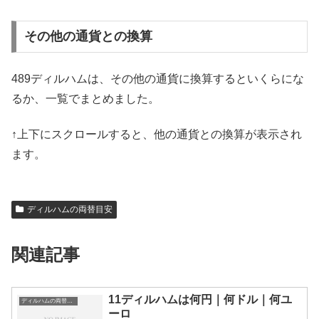
その他の通貨との換算
489ディルハムは、その他の通貨に換算するといくらにな
るか、一覧でまとめました。
↑上下にスクロールすると、他の通貨との換算が表示され
ます。
ディルハムの両替目安
関連記事
11ディルハムは何円｜何ドル｜何ユ
ディルハムの両替目安
ーロ