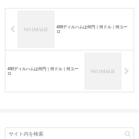
488ディルハムは何円｜何ドル｜何ユー
ロ
490ディルハムは何円｜何ドル｜何ユー
ロ