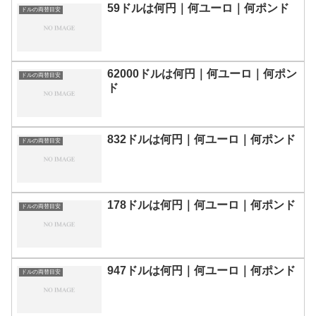
59ドルは何円｜何ユーロ｜何ポンド
ドルの両替目安
62000ドルは何円｜何ユーロ｜何ポン
ドルの両替目安
ド
832ドルは何円｜何ユーロ｜何ポンド
ドルの両替目安
178ドルは何円｜何ユーロ｜何ポンド
ドルの両替目安
947ドルは何円｜何ユーロ｜何ポンド
ドルの両替目安