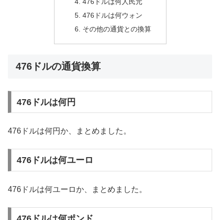
476ドルは何人民元
476ドルは何ウォン
その他の通貨との換算
476ドルの通貨換算
476ドルは何円
476ドルは何円か、まとめました。
476ドルは何ユーロ
476ドルは何ユーロか、まとめました。
476ドルは何ポンド