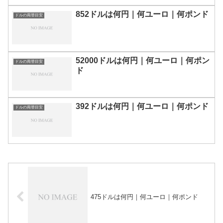
852ドルは何円｜何ユーロ｜何ポンド
ドルの両替目安
52000ドルは何円｜何ユーロ｜何ポン
ドルの両替目安
ド
392ドルは何円｜何ユーロ｜何ポンド
ドルの両替目安
475ドルは何円｜何ユーロ｜何ポンド