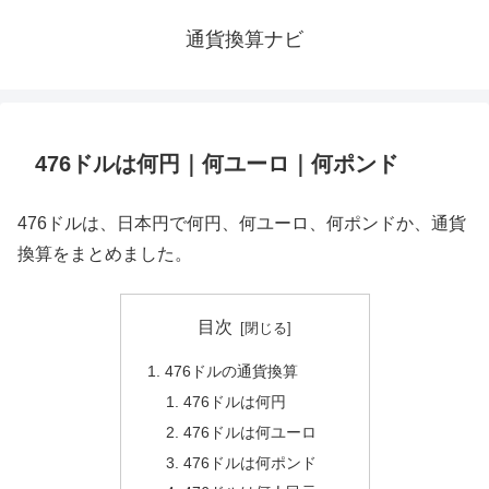
通貨換算ナビ
476ドルは何円｜何ユーロ｜何ポンド
476ドルは、日本円で何円、何ユーロ、何ポンドか、通貨
換算をまとめました。
目次
476ドルの通貨換算
476ドルは何円
476ドルは何ユーロ
476ドルは何ポンド