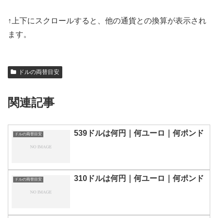
↑上下にスクロールすると、他の通貨との換算が表示され
ます。
ドルの両替目安
関連記事
539ドルは何円｜何ユーロ｜何ポンド
ドルの両替目安
310ドルは何円｜何ユーロ｜何ポンド
ドルの両替目安