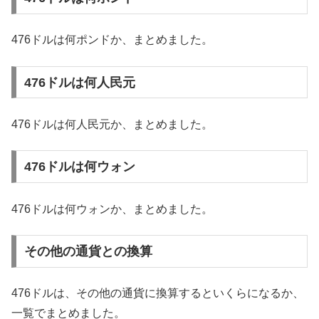
476ドルは何ポンドか、まとめました。
476ドルは何人民元
476ドルは何人民元か、まとめました。
476ドルは何ウォン
476ドルは何ウォンか、まとめました。
その他の通貨との換算
476ドルは、その他の通貨に換算するといくらになるか、
一覧でまとめました。