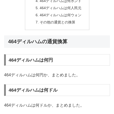
464ディルハムは何ポンド
464ディルハムは何人民元
464ディルハムは何ウォン
その他の通貨との換算
464ディルハムの通貨換算
464ディルハムは何円
464ディルハムは何円か、まとめました。
464ディルハムは何ドル
464ディルハムは何ドルか、まとめました。