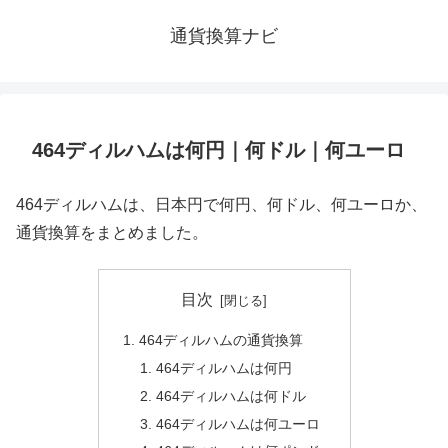
通貨換算ナビ
464ディルハムは何円｜何ドル｜何ユーロ
464ディルハムは、日本円で何円、何ドル、何ユーロか、
通貨換算をまとめました。
目次
464ディルハムの通貨換算
464ディルハムは何円
464ディルハムは何ドル
464ディルハムは何ユーロ