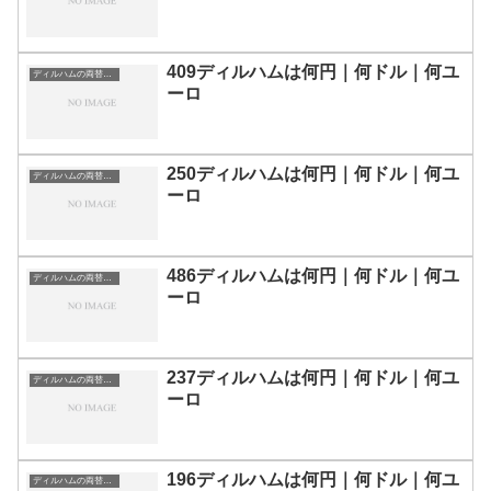
409ディルハムは何円｜何ドル｜何ユ
ディルハムの両替目安
ーロ
250ディルハムは何円｜何ドル｜何ユ
ディルハムの両替目安
ーロ
486ディルハムは何円｜何ドル｜何ユ
ディルハムの両替目安
ーロ
237ディルハムは何円｜何ドル｜何ユ
ディルハムの両替目安
ーロ
196ディルハムは何円｜何ドル｜何ユ
ディルハムの両替目安