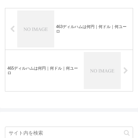
463ディルハムは何円｜何ドル｜何ユー
ロ
465ディルハムは何円｜何ドル｜何ユー
ロ