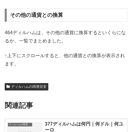
その他の通貨との換算
464ディルハムは、その他の通貨に換算するといくらにな
るか、一覧でまとめました。
↑上下にスクロールすると、他の通貨との換算が表示され
ます。
ディルハムの両替目安
関連記事
377ディルハムは何円｜何ドル｜何ユ
ディルハムの両替目安
ーロ