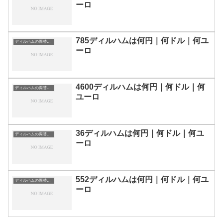
ーロ
785ディルハムは何円｜何ドル｜何ユ
ディルハムの両替目安
ーロ
4600ディルハムは何円｜何ドル｜何
ディルハムの両替目安
ユーロ
36ディルハムは何円｜何ドル｜何ユ
ディルハムの両替目安
ーロ
552ディルハムは何円｜何ドル｜何ユ
ディルハムの両替目安
ーロ