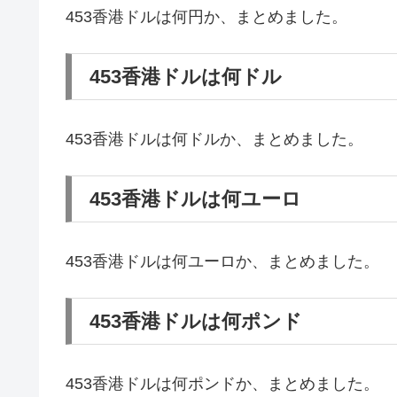
453香港ドルは何円か、まとめました。
453香港ドルは何ドル
453香港ドルは何ドルか、まとめました。
453香港ドルは何ユーロ
453香港ドルは何ユーロか、まとめました。
453香港ドルは何ポンド
453香港ドルは何ポンドか、まとめました。