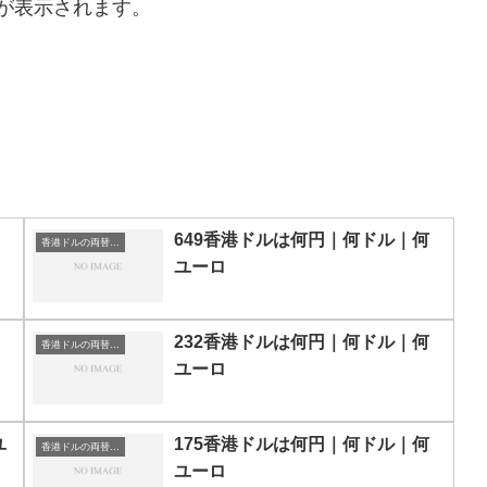
が表示されます。
649香港ドルは何円｜何ドル｜何
香港ドルの両替目安
ユーロ
232香港ドルは何円｜何ドル｜何
香港ドルの両替目安
ユーロ
ユ
175香港ドルは何円｜何ドル｜何
香港ドルの両替目安
ユーロ