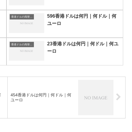
｜
596香港ドルは何円｜何ドル｜何
香港ドルの両替目安
ユーロ
23香港ドルは何円｜何ドル｜何ユ
香港ドルの両替目安
ーロ
何
454香港ドルは何円｜何ドル｜何
ユーロ