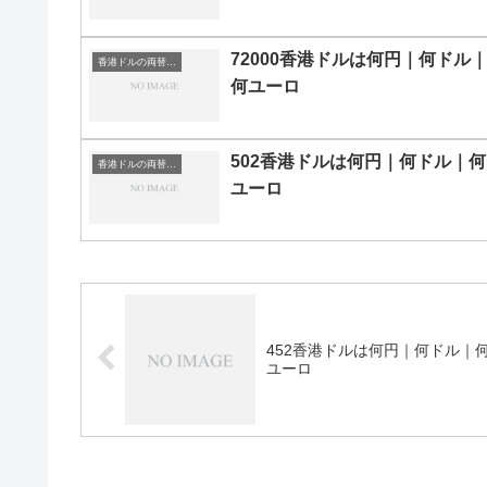
72000香港ドルは何円｜何ドル
香港ドルの両替目安
何ユーロ
502香港ドルは何円｜何ドル｜何
香港ドルの両替目安
ユーロ
452香港ドルは何円｜何ドル｜
ユーロ