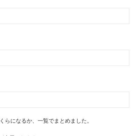
いくらになるか、一覧でまとめました。