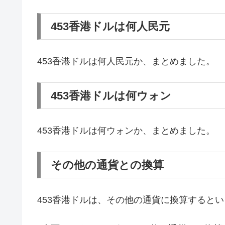
453香港ドルは何人民元
453香港ドルは何人民元か、まとめました。
453香港ドルは何ウォン
453香港ドルは何ウォンか、まとめました。
その他の通貨との換算
453香港ドルは、その他の通貨に換算すると