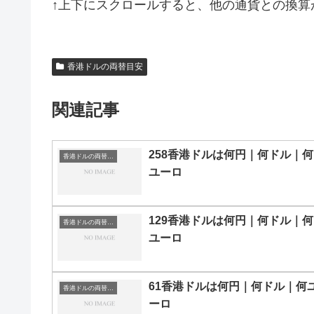
↑上下にスクロールすると、他の通貨との換算
香港ドルの両替目安
関連記事
258香港ドルは何円｜何ドル｜何
香港ドルの両替目安
ユーロ
129香港ドルは何円｜何ドル｜何
香港ドルの両替目安
ユーロ
61香港ドルは何円｜何ドル｜何
香港ドルの両替目安
ーロ