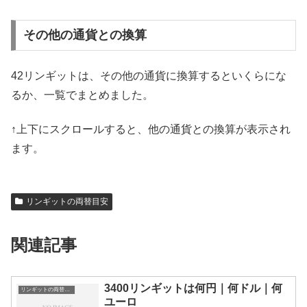
その他の通貨との換算
42リンギットは、その他の通貨に換算するといくらにな
るか、一覧でまとめました。
↑上下にスクロールすると、他の通貨との換算が表示され
ます。
リンギットの両替目安
関連記事
3400リンギットは何円｜何ドル｜何
リンギットの両替目安
ユーロ