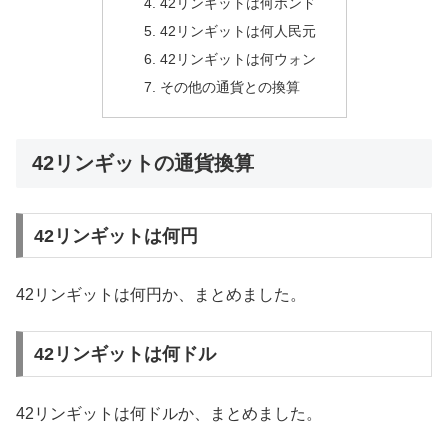
42リンギットは何ポンド
42リンギットは何人民元
42リンギットは何ウォン
その他の通貨との換算
42リンギットの通貨換算
42リンギットは何円
42リンギットは何円か、まとめました。
42リンギットは何ドル
42リンギットは何ドルか、まとめました。