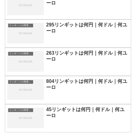
ーロ
295リンギットは何円｜何ドル｜何ユ
リンギットの両替目安
ーロ
263リンギットは何円｜何ドル｜何ユ
リンギットの両替目安
ーロ
804リンギットは何円｜何ドル｜何ユ
リンギットの両替目安
ーロ
45リンギットは何円｜何ドル｜何ユ
リンギットの両替目安
ーロ