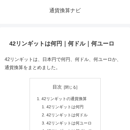
通貨換算ナビ
42リンギットは何円｜何ドル｜何ユーロ
42リンギットは、日本円で何円、何ドル、何ユーロか、
通貨換算をまとめました。
目次
42リンギットの通貨換算
42リンギットは何円
42リンギットは何ドル
42リンギットは何ユーロ