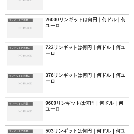
26000リンギットは何円｜何ドル｜何
リンギットの両替目安
ユーロ
722リンギットは何円｜何ドル｜何ユ
リンギットの両替目安
ーロ
376リンギットは何円｜何ドル｜何ユ
リンギットの両替目安
ーロ
9600リンギットは何円｜何ドル｜何
リンギットの両替目安
ユーロ
503リンギットは何円｜何ドル｜何ユ
リンギットの両替目安