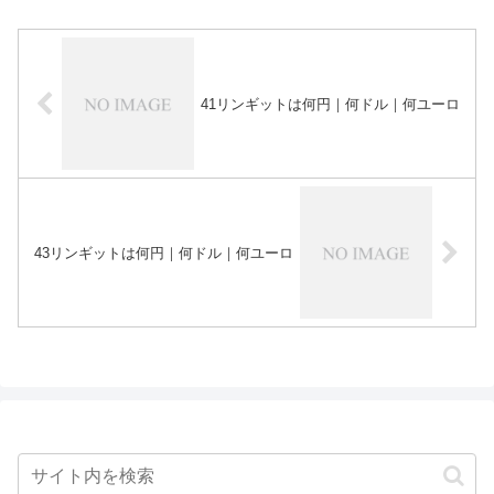
41リンギットは何円｜何ドル｜何ユーロ
43リンギットは何円｜何ドル｜何ユーロ