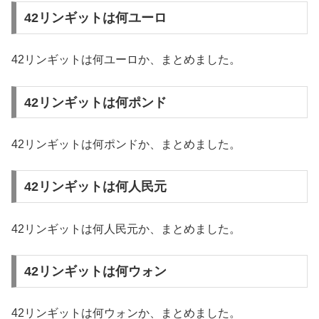
42リンギットは何ユーロ
42リンギットは何ユーロか、まとめました。
42リンギットは何ポンド
42リンギットは何ポンドか、まとめました。
42リンギットは何人民元
42リンギットは何人民元か、まとめました。
42リンギットは何ウォン
42リンギットは何ウォンか、まとめました。