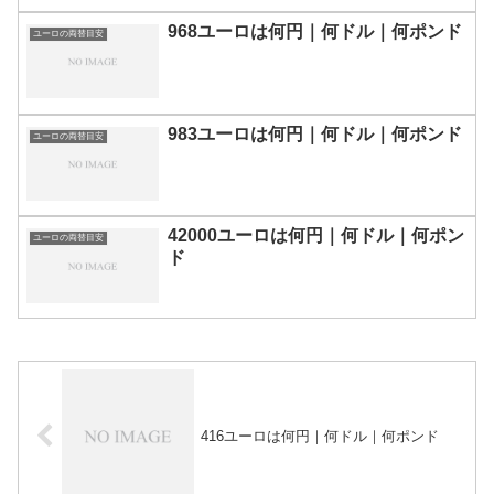
968ユーロは何円｜何ドル｜何ポンド
ユーロの両替目安
983ユーロは何円｜何ドル｜何ポンド
ユーロの両替目安
42000ユーロは何円｜何ドル｜何ポン
ユーロの両替目安
ド
416ユーロは何円｜何ドル｜何ポンド