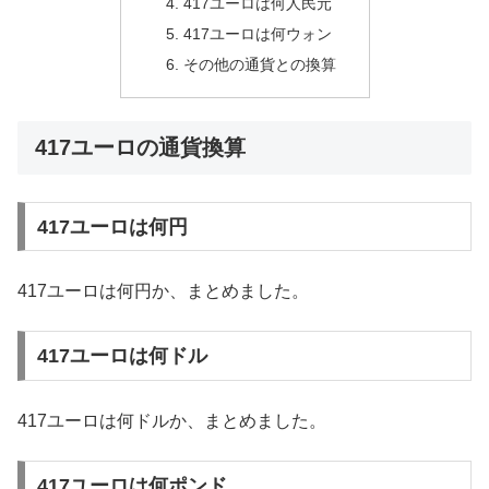
417ユーロは何人民元
417ユーロは何ウォン
その他の通貨との換算
417ユーロの通貨換算
417ユーロは何円
417ユーロは何円か、まとめました。
417ユーロは何ドル
417ユーロは何ドルか、まとめました。
417ユーロは何ポンド