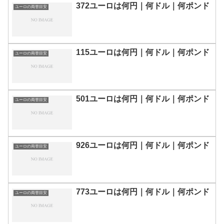
372ユーロは何円｜何ドル｜何ポンド
ユーロの両替目安
115ユーロは何円｜何ドル｜何ポンド
ユーロの両替目安
501ユーロは何円｜何ドル｜何ポンド
ユーロの両替目安
926ユーロは何円｜何ドル｜何ポンド
ユーロの両替目安
773ユーロは何円｜何ドル｜何ポンド
ユーロの両替目安