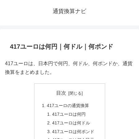
通貨換算ナビ
417ユーロは何円｜何ドル｜何ポンド
417ユーロは、日本円で何円、何ドル、何ポンドか、通貨
換算をまとめました。
目次
417ユーロの通貨換算
417ユーロは何円
417ユーロは何ドル
417ユーロは何ポンド