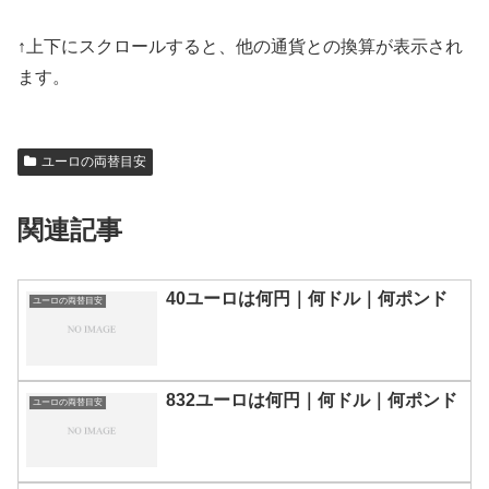
↑上下にスクロールすると、他の通貨との換算が表示され
ます。
ユーロの両替目安
関連記事
40ユーロは何円｜何ドル｜何ポンド
ユーロの両替目安
832ユーロは何円｜何ドル｜何ポンド
ユーロの両替目安