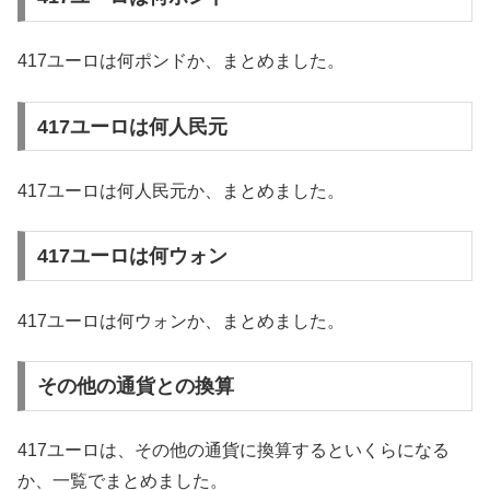
417ユーロは何ポンドか、まとめました。
417ユーロは何人民元
417ユーロは何人民元か、まとめました。
417ユーロは何ウォン
417ユーロは何ウォンか、まとめました。
その他の通貨との換算
417ユーロは、その他の通貨に換算するといくらになる
か、一覧でまとめました。