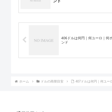
ンド
406ドルは何円｜何ユーロ｜何
ンド
ホーム
ドルの両替目安
407ドルは何円｜何ユー