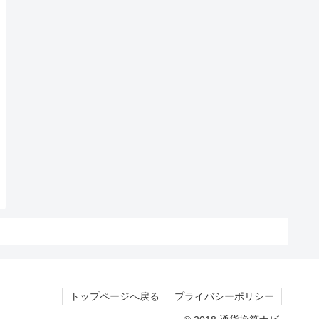
トップページへ戻る
プライバシーポリシー