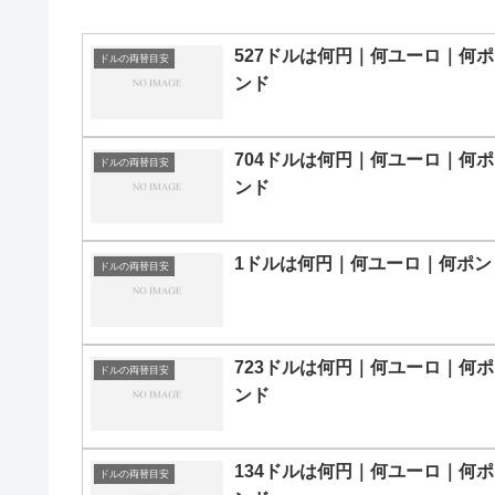
527ドルは何円｜何ユーロ｜何ポ
ドルの両替目安
ンド
704ドルは何円｜何ユーロ｜何ポ
ドルの両替目安
ンド
1ドルは何円｜何ユーロ｜何ポン
ドルの両替目安
723ドルは何円｜何ユーロ｜何ポ
ドルの両替目安
ンド
134ドルは何円｜何ユーロ｜何ポ
ドルの両替目安