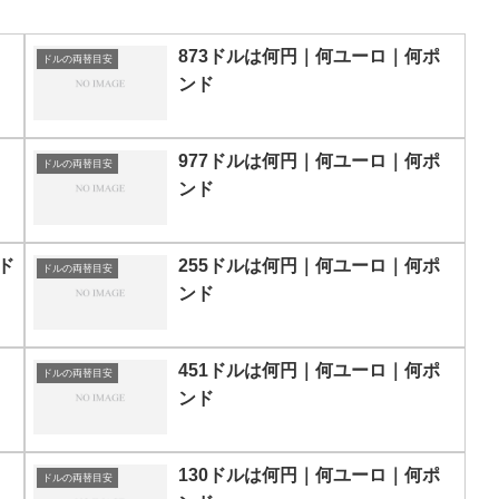
873ドルは何円｜何ユーロ｜何ポ
ドルの両替目安
ンド
977ドルは何円｜何ユーロ｜何ポ
ドルの両替目安
ンド
ド
255ドルは何円｜何ユーロ｜何ポ
ドルの両替目安
ンド
451ドルは何円｜何ユーロ｜何ポ
ドルの両替目安
ンド
130ドルは何円｜何ユーロ｜何ポ
ドルの両替目安