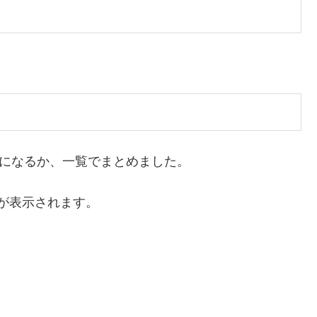
らになるか、一覧でまとめました。
が表示されます。