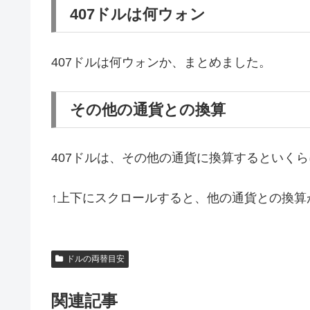
407ドルは何ウォン
407ドルは何ウォンか、まとめました。
その他の通貨との換算
407ドルは、その他の通貨に換算するといく
↑上下にスクロールすると、他の通貨との換算
ドルの両替目安
関連記事