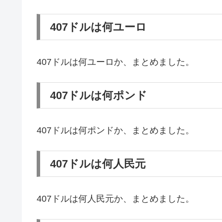
407ドルは何ユーロ
407ドルは何ユーロか、まとめました。
407ドルは何ポンド
407ドルは何ポンドか、まとめました。
407ドルは何人民元
407ドルは何人民元か、まとめました。