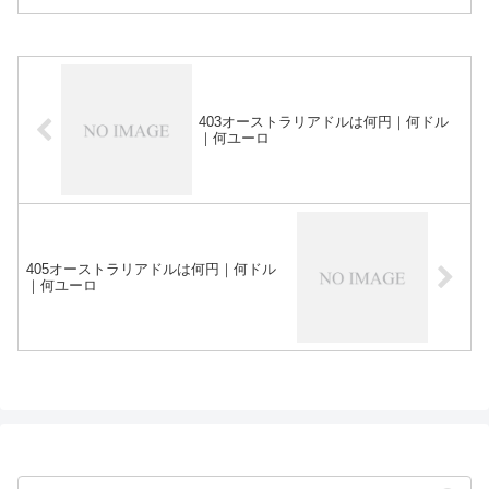
403オーストラリアドルは何円｜何ドル
｜何ユーロ
405オーストラリアドルは何円｜何ドル
｜何ユーロ