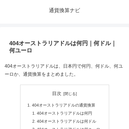
通貨換算ナビ
404オーストラリアドルは何円｜何ドル｜
何ユーロ
404オーストラリアドルは、日本円で何円、何ドル、何ユ
ーロか、通貨換算をまとめました。
目次
404オーストラリアドルの通貨換算
404オーストラリアドルは何円
404オーストラリアドルは何ドル