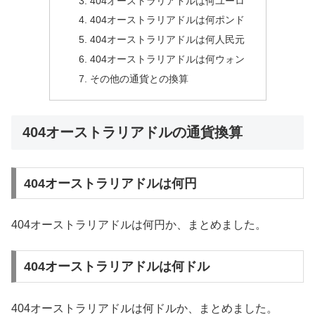
404オーストラリアドルは何ユーロ
404オーストラリアドルは何ポンド
404オーストラリアドルは何人民元
404オーストラリアドルは何ウォン
その他の通貨との換算
404オーストラリアドルの通貨換算
404オーストラリアドルは何円
404オーストラリアドルは何円か、まとめました。
404オーストラリアドルは何ドル
404オーストラリアドルは何ドルか、まとめました。