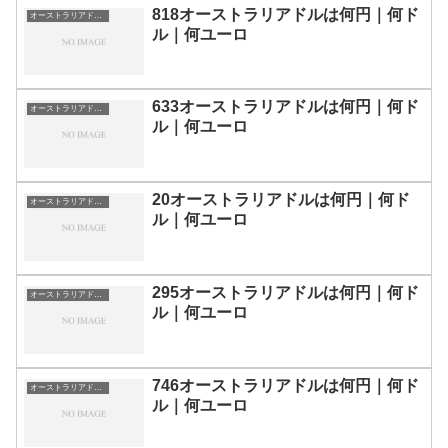
818オーストラリアドルは何円｜何ド
オーストラリアドルの両替目安
ル｜何ユーロ
633オーストラリアドルは何円｜何ド
オーストラリアドルの両替目安
ル｜何ユーロ
20オーストラリアドルは何円｜何ド
オーストラリアドルの両替目安
ル｜何ユーロ
295オーストラリアドルは何円｜何ド
オーストラリアドルの両替目安
ル｜何ユーロ
746オーストラリアドルは何円｜何ド
オーストラリアドルの両替目安
ル｜何ユーロ