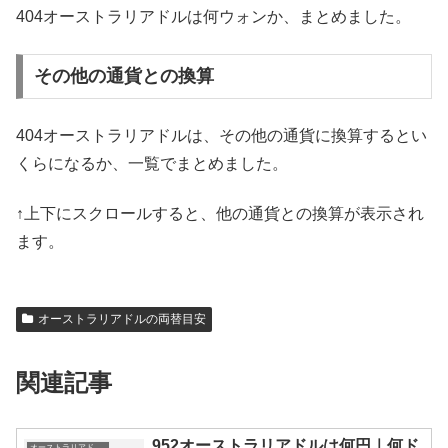
404オーストラリアドルは何ウォンか、まとめました。
その他の通貨との換算
404オーストラリアドルは、その他の通貨に換算するとい
くらになるか、一覧でまとめました。
↑上下にスクロールすると、他の通貨との換算が表示され
ます。
オーストラリアドルの両替目安
関連記事
952オーストラリアドルは何円｜何ド
オーストラリアドルの両替目安