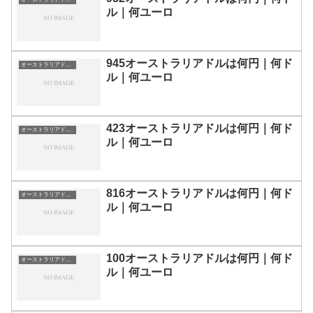
ル｜何ユーロ
945オーストラリアドルは何円｜何ド
オーストラリアドルの両替目安
ル｜何ユーロ
423オーストラリアドルは何円｜何ド
オーストラリアドルの両替目安
ル｜何ユーロ
816オーストラリアドルは何円｜何ド
オーストラリアドルの両替目安
ル｜何ユーロ
100オーストラリアドルは何円｜何ド
オーストラリアドルの両替目安
ル｜何ユーロ