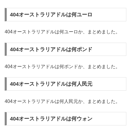
404オーストラリアドルは何ユーロ
404オーストラリアドルは何ユーロか、まとめました。
404オーストラリアドルは何ポンド
404オーストラリアドルは何ポンドか、まとめました。
404オーストラリアドルは何人民元
404オーストラリアドルは何人民元か、まとめました。
404オーストラリアドルは何ウォン