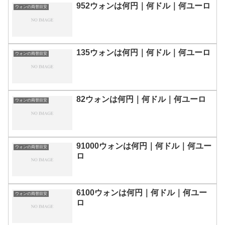
952ウォンは何円｜何ドル｜何ユーロ
ウォンの両替目安
135ウォンは何円｜何ドル｜何ユーロ
ウォンの両替目安
82ウォンは何円｜何ドル｜何ユーロ
ウォンの両替目安
91000ウォンは何円｜何ドル｜何ユー
ウォンの両替目安
ロ
6100ウォンは何円｜何ドル｜何ユー
ウォンの両替目安
ロ