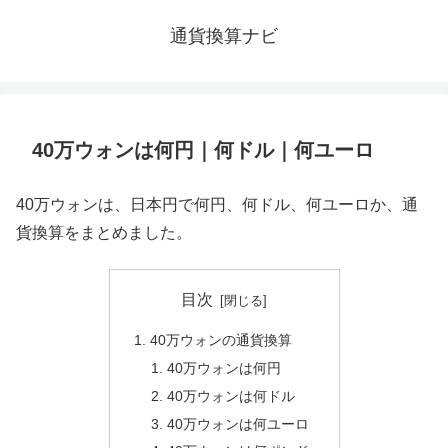
通貨換算ナビ
40万ウォンは何円｜何ドル｜何ユーロ
40万ウォンは、日本円で何円、何ドル、何ユーロか、通
貨換算をまとめました。
目次
40万ウォンの通貨換算
40万ウォンは何円
40万ウォンは何ドル
40万ウォンは何ユーロ