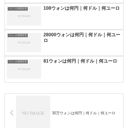
108ウォンは何円｜何ドル｜何ユーロ
ウォンの両替目安
28000ウォンは何円｜何ドル｜何ユー
ウォンの両替目安
ロ
81ウォンは何円｜何ドル｜何ユーロ
ウォンの両替目安
30万ウォンは何円｜何ドル｜何ユーロ