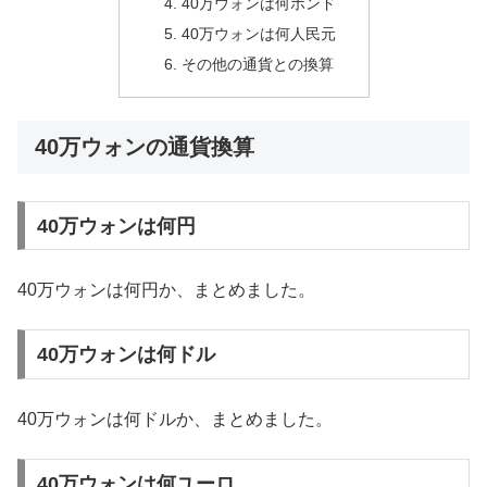
40万ウォンは何ポンド
40万ウォンは何人民元
その他の通貨との換算
40万ウォンの通貨換算
40万ウォンは何円
40万ウォンは何円か、まとめました。
40万ウォンは何ドル
40万ウォンは何ドルか、まとめました。
40万ウォンは何ユーロ