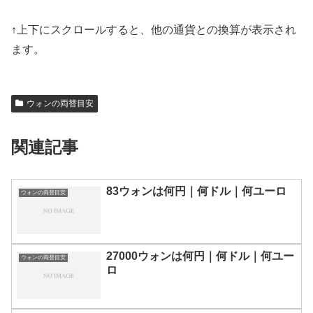
↑上下にスクロールすると、他の通貨との換算が表示され
ます。
ウォンの両替目安
関連記事
83ウォンは何円｜何ドル｜何ユーロ
ウォンの両替目安
27000ウォンは何円｜何ドル｜何ユー
ウォンの両替目安
ロ