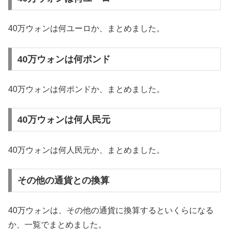
40万ウォンは何ユーロか、まとめました。
40万ウォンは何ポンド
40万ウォンは何ポンドか、まとめました。
40万ウォンは何人民元
40万ウォンは何人民元か、まとめました。
その他の通貨との換算
40万ウォンは、その他の通貨に換算するといくらになる
か、一覧でまとめました。