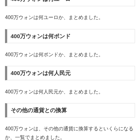
400万ウォンは何ユーロか、まとめました。
400万ウォンは何ポンド
400万ウォンは何ポンドか、まとめました。
400万ウォンは何人民元
400万ウォンは何人民元か、まとめました。
その他の通貨との換算
400万ウォンは、その他の通貨に換算するといくらになる
か、一覧でまとめました。