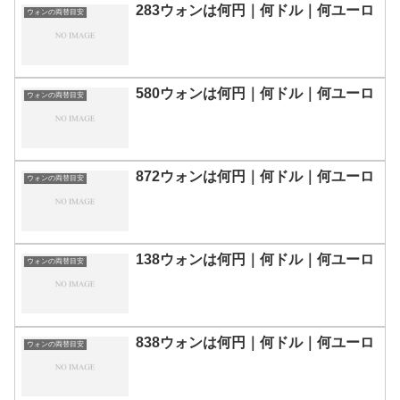
283ウォンは何円｜何ドル｜何ユーロ
ウォンの両替目安
580ウォンは何円｜何ドル｜何ユーロ
ウォンの両替目安
872ウォンは何円｜何ドル｜何ユーロ
ウォンの両替目安
138ウォンは何円｜何ドル｜何ユーロ
ウォンの両替目安
838ウォンは何円｜何ドル｜何ユーロ
ウォンの両替目安