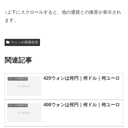
↑上下にスクロールすると、他の通貨との換算が表示され
ます。
ウォンの両替目安
関連記事
420ウォンは何円｜何ドル｜何ユーロ
ウォンの両替目安
408ウォンは何円｜何ドル｜何ユーロ
ウォンの両替目安