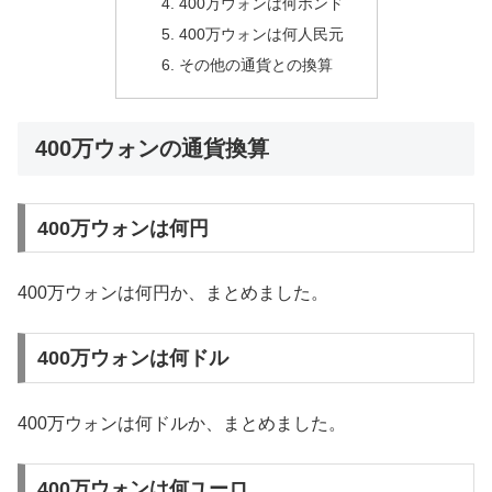
400万ウォンは何ポンド
400万ウォンは何人民元
その他の通貨との換算
400万ウォンの通貨換算
400万ウォンは何円
400万ウォンは何円か、まとめました。
400万ウォンは何ドル
400万ウォンは何ドルか、まとめました。
400万ウォンは何ユーロ