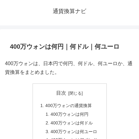
通貨換算ナビ
400万ウォンは何円｜何ドル｜何ユーロ
400万ウォンは、日本円で何円、何ドル、何ユーロか、通
貨換算をまとめました。
目次
400万ウォンの通貨換算
400万ウォンは何円
400万ウォンは何ドル
400万ウォンは何ユーロ