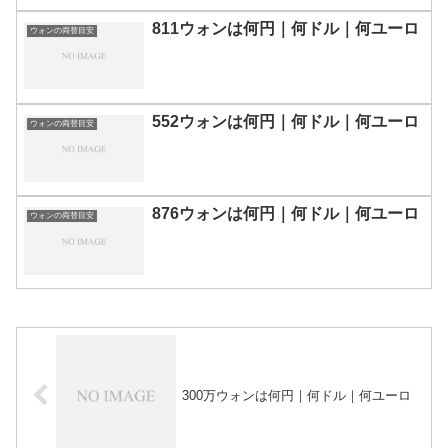
811ウォンは何円｜何ドル｜何ユーロ
ウォンの両替目安
552ウォンは何円｜何ドル｜何ユーロ
ウォンの両替目安
876ウォンは何円｜何ドル｜何ユーロ
ウォンの両替目安
300万ウォンは何円｜何ドル｜何ユーロ