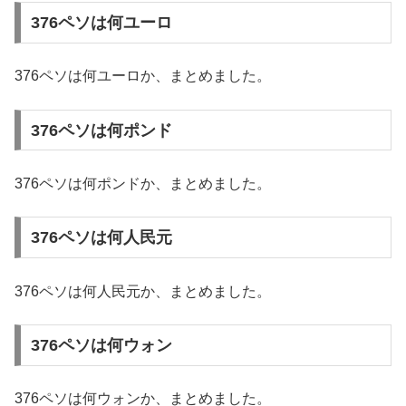
376ペソは何ユーロ
376ペソは何ユーロか、まとめました。
376ペソは何ポンド
376ペソは何ポンドか、まとめました。
376ペソは何人民元
376ペソは何人民元か、まとめました。
376ペソは何ウォン
376ペソは何ウォンか、まとめました。