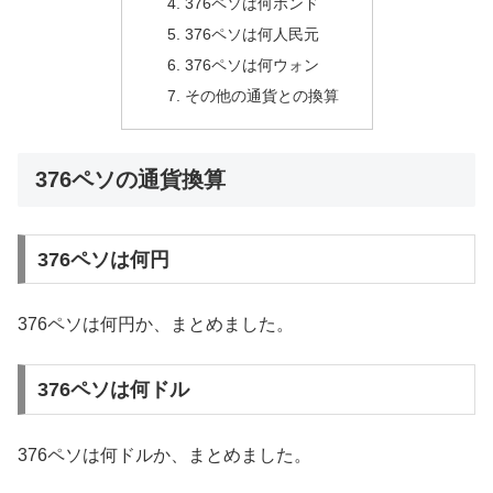
376ペソは何ポンド
376ペソは何人民元
376ペソは何ウォン
その他の通貨との換算
376ペソの通貨換算
376ペソは何円
376ペソは何円か、まとめました。
376ペソは何ドル
376ペソは何ドルか、まとめました。