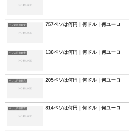
757ペソは何円｜何ドル｜何ユーロ
ペソの両替目安
130ペソは何円｜何ドル｜何ユーロ
ペソの両替目安
205ペソは何円｜何ドル｜何ユーロ
ペソの両替目安
814ペソは何円｜何ドル｜何ユーロ
ペソの両替目安