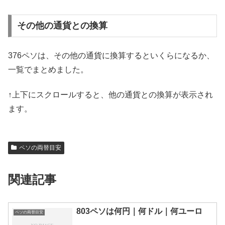
その他の通貨との換算
376ペソは、その他の通貨に換算するといくらになるか、
一覧でまとめました。
↑上下にスクロールすると、他の通貨との換算が表示され
ます。
ペソの両替目安
関連記事
803ペソは何円｜何ドル｜何ユーロ
ペソの両替目安