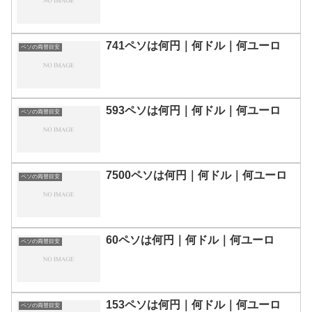
741ペソは何円｜何ドル｜何ユーロ
ペソの両替目安
593ペソは何円｜何ドル｜何ユーロ
ペソの両替目安
7500ペソは何円｜何ドル｜何ユーロ
ペソの両替目安
60ペソは何円｜何ドル｜何ユーロ
ペソの両替目安
153ペソは何円｜何ドル｜何ユーロ
ペソの両替目安