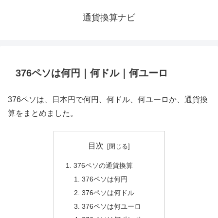
通貨換算ナビ
376ペソは何円｜何ドル｜何ユーロ
376ペソは、日本円で何円、何ドル、何ユーロか、通貨換
算をまとめました。
目次
376ペソの通貨換算
376ペソは何円
376ペソは何ドル
376ペソは何ユーロ