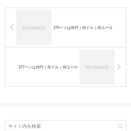
375ペソは何円｜何ドル｜何ユーロ
377ペソは何円｜何ドル｜何ユーロ