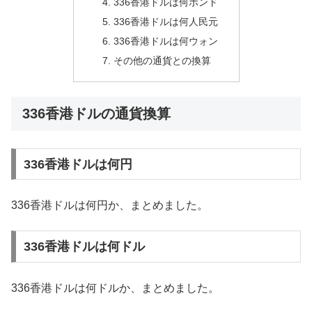
336香港ドルは何ポンド
336香港ドルは何人民元
336香港ドルは何ウォン
その他の通貨との換算
336香港ドルの通貨換算
336香港ドルは何円
336香港ドルは何円か、まとめました。
336香港ドルは何ドル
336香港ドルは何ドルか、まとめました。