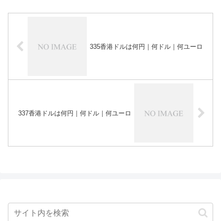
335香港ドルは何円｜何ドル｜何ユーロ
337香港ドルは何円｜何ドル｜何ユーロ