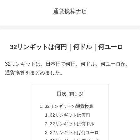
通貨換算ナビ
32リンギットは何円｜何ドル｜何ユーロ
32リンギットは、日本円で何円、何ドル、何ユーロか、
通貨換算をまとめました。
目次
32リンギットの通貨換算
32リンギットは何円
32リンギットは何ドル
32リンギットは何ユーロ