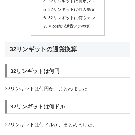
32リンギットは何ポンド
32リンギットは何人民元
32リンギットは何ウォン
その他の通貨との換算
32リンギットの通貨換算
32リンギットは何円
32リンギットは何円か、まとめました。
32リンギットは何ドル
32リンギットは何ドルか、まとめました。