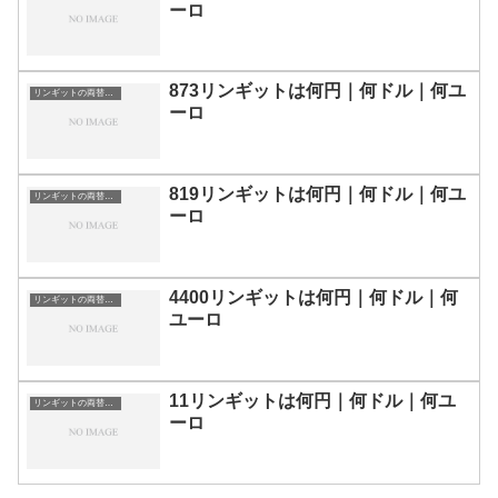
ーロ
873リンギットは何円｜何ドル｜何ユ
リンギットの両替目安
ーロ
819リンギットは何円｜何ドル｜何ユ
リンギットの両替目安
ーロ
4400リンギットは何円｜何ドル｜何
リンギットの両替目安
ユーロ
11リンギットは何円｜何ドル｜何ユ
リンギットの両替目安
ーロ