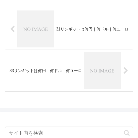
31リンギットは何円｜何ドル｜何ユーロ
33リンギットは何円｜何ドル｜何ユーロ