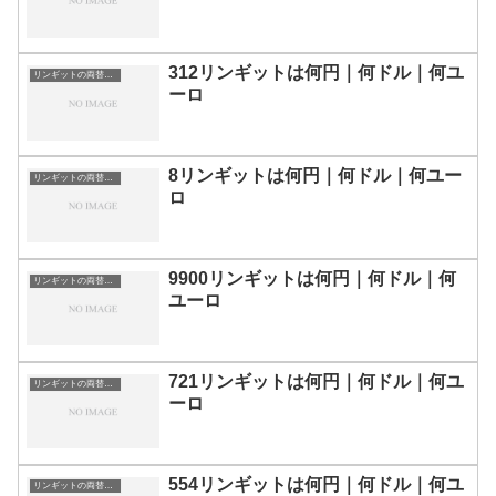
312リンギットは何円｜何ドル｜何ユ
リンギットの両替目安
ーロ
8リンギットは何円｜何ドル｜何ユー
リンギットの両替目安
ロ
9900リンギットは何円｜何ドル｜何
リンギットの両替目安
ユーロ
721リンギットは何円｜何ドル｜何ユ
リンギットの両替目安
ーロ
554リンギットは何円｜何ドル｜何ユ
リンギットの両替目安