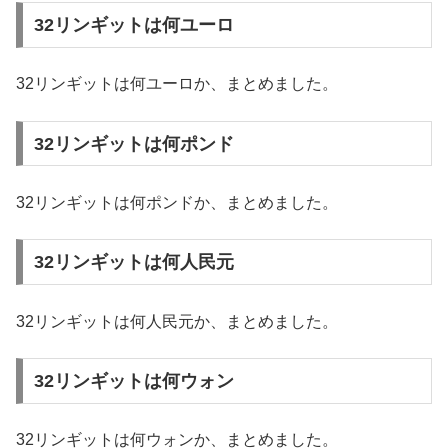
32リンギットは何ユーロ
32リンギットは何ユーロか、まとめました。
32リンギットは何ポンド
32リンギットは何ポンドか、まとめました。
32リンギットは何人民元
32リンギットは何人民元か、まとめました。
32リンギットは何ウォン
32リンギットは何ウォンか、まとめました。