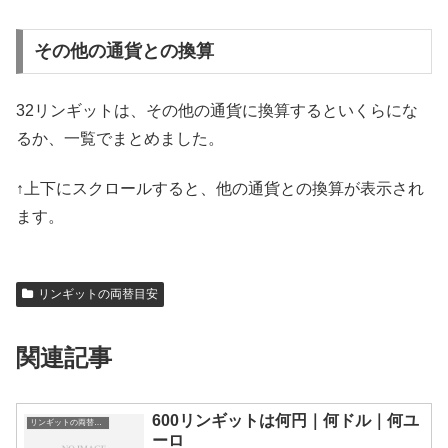
その他の通貨との換算
32リンギットは、その他の通貨に換算するといくらにな
るか、一覧でまとめました。
↑上下にスクロールすると、他の通貨との換算が表示され
ます。
リンギットの両替目安
関連記事
600リンギットは何円｜何ドル｜何ユ
リンギットの両替目安
ーロ