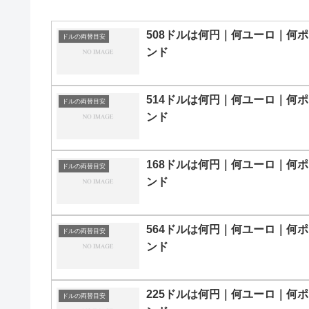
508ドルは何円｜何ユーロ｜何ポ
ドルの両替目安
ンド
514ドルは何円｜何ユーロ｜何ポ
ドルの両替目安
ンド
168ドルは何円｜何ユーロ｜何ポ
ドルの両替目安
ンド
564ドルは何円｜何ユーロ｜何ポ
ドルの両替目安
ンド
225ドルは何円｜何ユーロ｜何ポ
ドルの両替目安