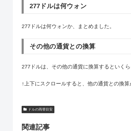
277ドルは何ウォン
277ドルは何ウォンか、まとめました。
その他の通貨との換算
277ドルは、その他の通貨に換算するといく
↑上下にスクロールすると、他の通貨との換算
ドルの両替目安
関連記事