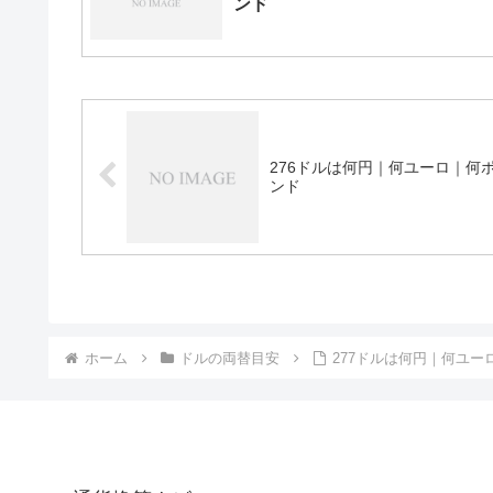
ンド
276ドルは何円｜何ユーロ｜何
ンド
ホーム
ドルの両替目安
277ドルは何円｜何ユー