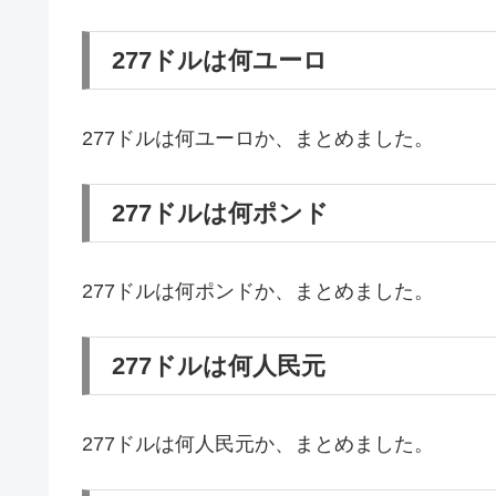
277ドルは何ユーロ
277ドルは何ユーロか、まとめました。
277ドルは何ポンド
277ドルは何ポンドか、まとめました。
277ドルは何人民元
277ドルは何人民元か、まとめました。