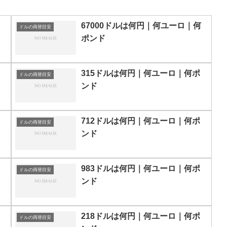
67000ドルは何円｜何ユーロ｜何
ドルの両替目安
ポンド
315ドルは何円｜何ユーロ｜何ポ
ドルの両替目安
ンド
712ドルは何円｜何ユーロ｜何ポ
ドルの両替目安
ンド
983ドルは何円｜何ユーロ｜何ポ
ドルの両替目安
ンド
218ドルは何円｜何ユーロ｜何ポ
ドルの両替目安