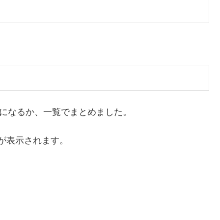
らになるか、一覧でまとめました。
が表示されます。