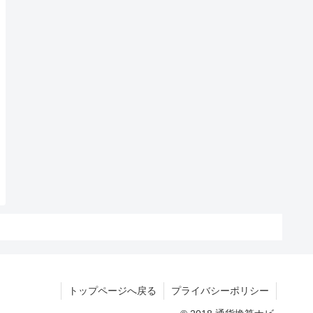
トップページへ戻る
プライバシーポリシー