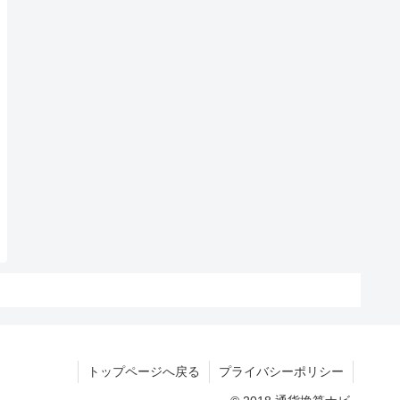
トップページへ戻る
プライバシーポリシー