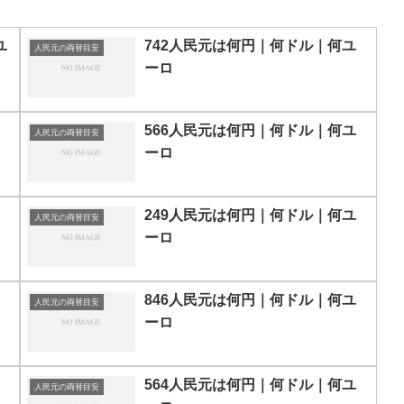
ユ
742人民元は何円｜何ドル｜何ユ
人民元の両替目安
ーロ
566人民元は何円｜何ドル｜何ユ
人民元の両替目安
ーロ
249人民元は何円｜何ドル｜何ユ
人民元の両替目安
ーロ
846人民元は何円｜何ドル｜何ユ
人民元の両替目安
ーロ
564人民元は何円｜何ドル｜何ユ
人民元の両替目安