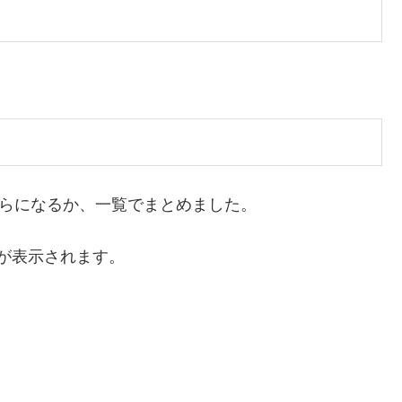
くらになるか、一覧でまとめました。
が表示されます。