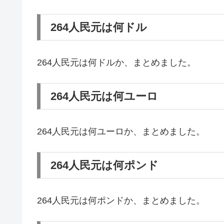
264人民元は何ドル
264人民元は何ドルか、まとめました。
264人民元は何ユーロ
264人民元は何ユーロか、まとめました。
264人民元は何ポンド
264人民元は何ポンドか、まとめました。