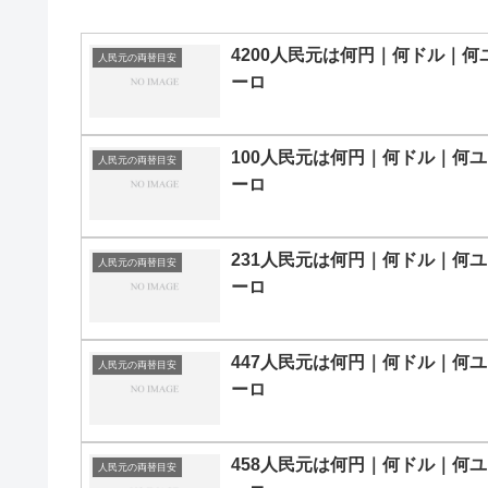
4200人民元は何円｜何ドル｜何
人民元の両替目安
ーロ
100人民元は何円｜何ドル｜何ユ
人民元の両替目安
ーロ
231人民元は何円｜何ドル｜何ユ
人民元の両替目安
ーロ
447人民元は何円｜何ドル｜何ユ
人民元の両替目安
ーロ
458人民元は何円｜何ドル｜何ユ
人民元の両替目安