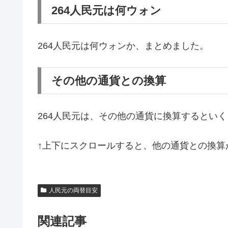
264人民元は何ウォン
264人民元は何ウォンか、まとめました。
その他の通貨との換算
264人民元は、その他の通貨に換算するとい
↑上下にスクロールすると、他の通貨との換算
人民元の両替目安
関連記事