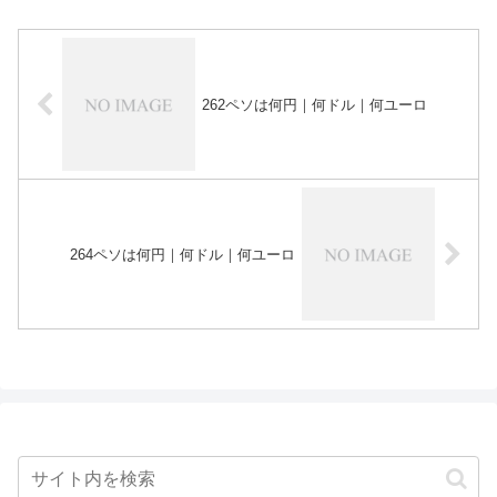
262ペソは何円｜何ドル｜何ユーロ
264ペソは何円｜何ドル｜何ユーロ