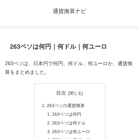
通貨換算ナビ
263ペソは何円｜何ドル｜何ユーロ
263ペソは、日本円で何円、何ドル、何ユーロか、通貨換
算をまとめました。
目次
263ペソの通貨換算
263ペソは何円
263ペソは何ドル
263ペソは何ユーロ