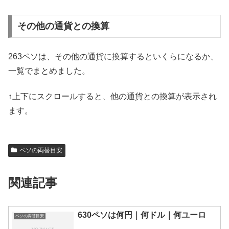
その他の通貨との換算
263ペソは、その他の通貨に換算するといくらになるか、
一覧でまとめました。
↑上下にスクロールすると、他の通貨との換算が表示され
ます。
ペソの両替目安
関連記事
630ペソは何円｜何ドル｜何ユーロ
ペソの両替目安