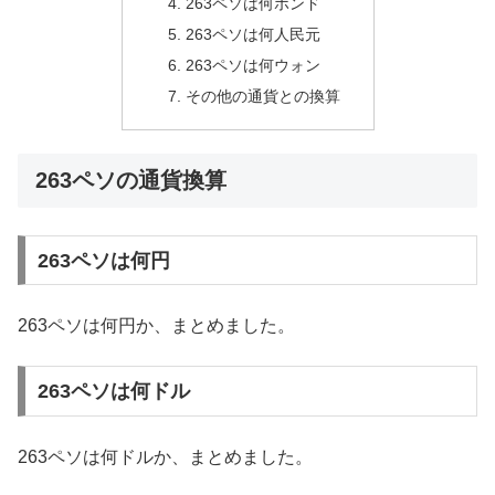
263ペソは何ポンド
263ペソは何人民元
263ペソは何ウォン
その他の通貨との換算
263ペソの通貨換算
263ペソは何円
263ペソは何円か、まとめました。
263ペソは何ドル
263ペソは何ドルか、まとめました。