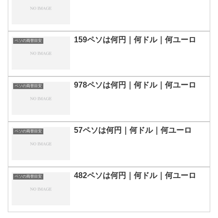
159ペソは何円｜何ドル｜何ユーロ
ペソの両替目安
978ペソは何円｜何ドル｜何ユーロ
ペソの両替目安
57ペソは何円｜何ドル｜何ユーロ
ペソの両替目安
482ペソは何円｜何ドル｜何ユーロ
ペソの両替目安