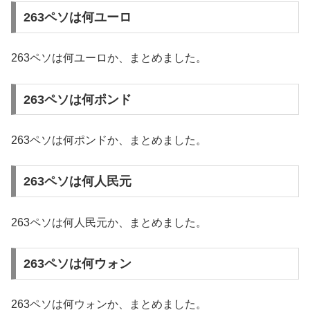
263ペソは何ユーロ
263ペソは何ユーロか、まとめました。
263ペソは何ポンド
263ペソは何ポンドか、まとめました。
263ペソは何人民元
263ペソは何人民元か、まとめました。
263ペソは何ウォン
263ペソは何ウォンか、まとめました。