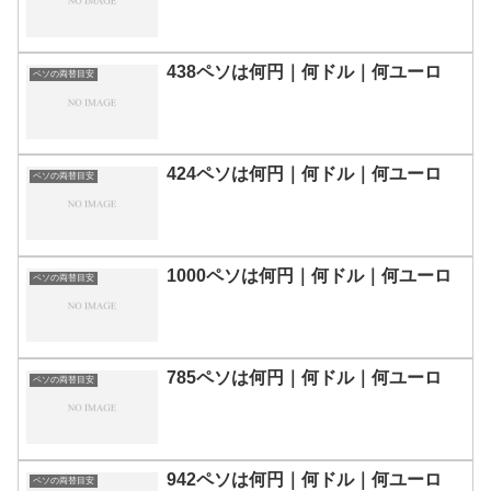
438ペソは何円｜何ドル｜何ユーロ
ペソの両替目安
424ペソは何円｜何ドル｜何ユーロ
ペソの両替目安
1000ペソは何円｜何ドル｜何ユーロ
ペソの両替目安
785ペソは何円｜何ドル｜何ユーロ
ペソの両替目安
942ペソは何円｜何ドル｜何ユーロ
ペソの両替目安