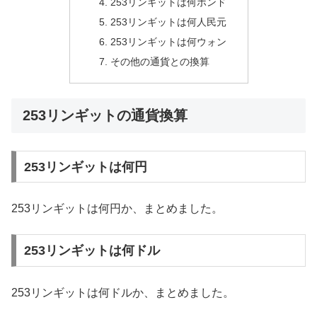
253リンギットは何ポンド
253リンギットは何人民元
253リンギットは何ウォン
その他の通貨との換算
253リンギットの通貨換算
253リンギットは何円
253リンギットは何円か、まとめました。
253リンギットは何ドル
253リンギットは何ドルか、まとめました。