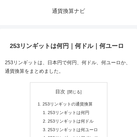
通貨換算ナビ
253リンギットは何円｜何ドル｜何ユーロ
253リンギットは、日本円で何円、何ドル、何ユーロか、
通貨換算をまとめました。
目次
253リンギットの通貨換算
253リンギットは何円
253リンギットは何ドル
253リンギットは何ユーロ