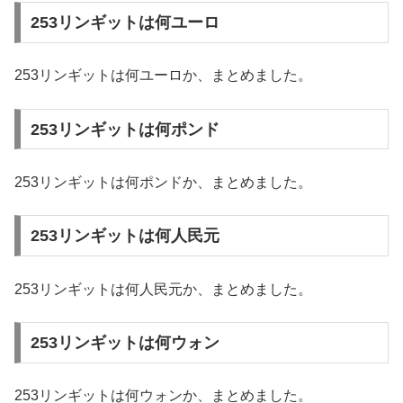
253リンギットは何ユーロ
253リンギットは何ユーロか、まとめました。
253リンギットは何ポンド
253リンギットは何ポンドか、まとめました。
253リンギットは何人民元
253リンギットは何人民元か、まとめました。
253リンギットは何ウォン
253リンギットは何ウォンか、まとめました。