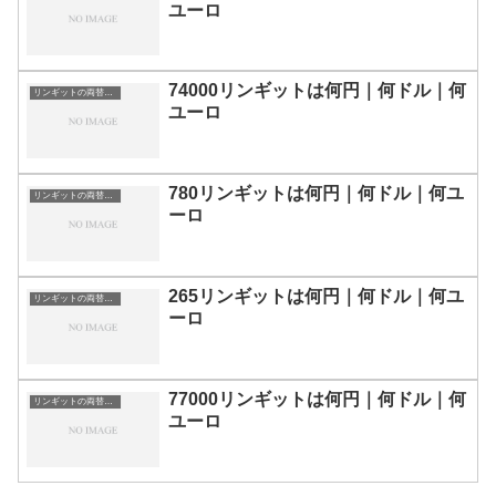
ユーロ
74000リンギットは何円｜何ドル｜何
リンギットの両替目安
ユーロ
780リンギットは何円｜何ドル｜何ユ
リンギットの両替目安
ーロ
265リンギットは何円｜何ドル｜何ユ
リンギットの両替目安
ーロ
77000リンギットは何円｜何ドル｜何
リンギットの両替目安
ユーロ