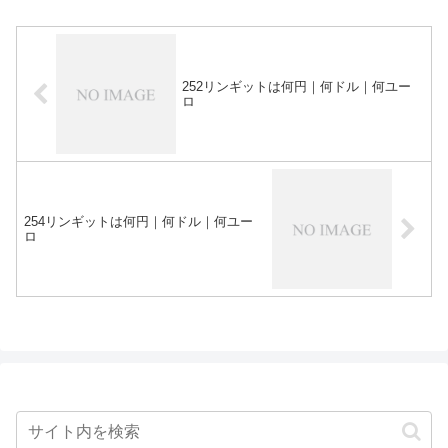
252リンギットは何円｜何ドル｜何ユー
ロ
254リンギットは何円｜何ドル｜何ユー
ロ