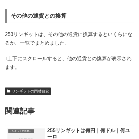
その他の通貨との換算
253リンギットは、その他の通貨に換算するといくらにな
るか、一覧でまとめました。
↑上下にスクロールすると、他の通貨との換算が表示され
ます。
リンギットの両替目安
関連記事
255リンギットは何円｜何ドル｜何ユ
リンギットの両替目安
ーロ