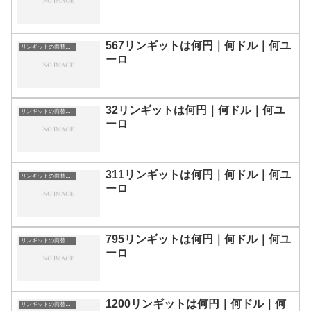
567リンギットは何円｜何ドル｜何ユ
リンギットの両替目安
ーロ
32リンギットは何円｜何ドル｜何ユ
リンギットの両替目安
ーロ
311リンギットは何円｜何ドル｜何ユ
リンギットの両替目安
ーロ
795リンギットは何円｜何ドル｜何ユ
リンギットの両替目安
ーロ
1200リンギットは何円｜何ドル｜何
リンギットの両替目安