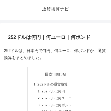
通貨換算ナビ
252ドルは何円｜何ユーロ｜何ポンド
252ドルは、日本円で何円、何ユーロ、何ポンドか、通貨
換算をまとめました。
目次
252ドルの通貨換算
252ドルは何円
252ドルは何ユーロ
252ドルは何ポンド