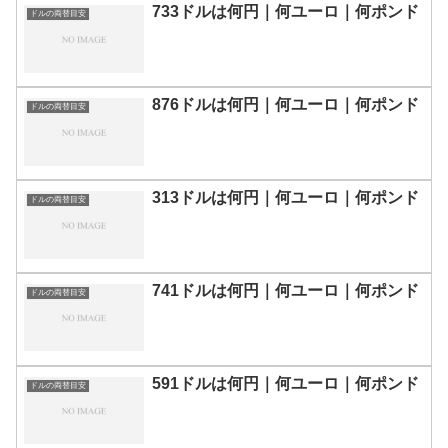
733ドルは何円｜何ユーロ｜何ポンド
ドルの両替目安
876ドルは何円｜何ユーロ｜何ポンド
ドルの両替目安
313ドルは何円｜何ユーロ｜何ポンド
ドルの両替目安
741ドルは何円｜何ユーロ｜何ポンド
ドルの両替目安
591ドルは何円｜何ユーロ｜何ポンド
ドルの両替目安