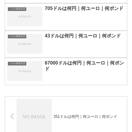
705ドルは何円｜何ユーロ｜何ポンド
ドルの両替目安
43ドルは何円｜何ユーロ｜何ポンド
ドルの両替目安
67000ドルは何円｜何ユーロ｜何ポン
ドルの両替目安
ド
251ドルは何円｜何ユーロ｜何ポンド