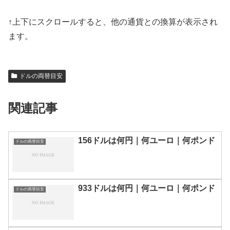
↑上下にスクロールすると、他の通貨との換算が表示され
ます。
ドルの両替目安
関連記事
156ドルは何円｜何ユーロ｜何ポンド
ドルの両替目安
933ドルは何円｜何ユーロ｜何ポンド
ドルの両替目安