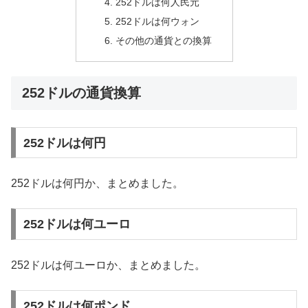
252ドルは何人民元
252ドルは何ウォン
その他の通貨との換算
252ドルの通貨換算
252ドルは何円
252ドルは何円か、まとめました。
252ドルは何ユーロ
252ドルは何ユーロか、まとめました。
252ドルは何ポンド