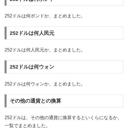
252ドルは何ポンドか、まとめました。
252ドルは何人民元
252ドルは何人民元か、まとめました。
252ドルは何ウォン
252ドルは何ウォンか、まとめました。
その他の通貨との換算
252ドルは、その他の通貨に換算するといくらになるか、
一覧でまとめました。