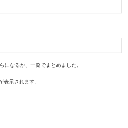
くらになるか、一覧でまとめました。
が表示されます。