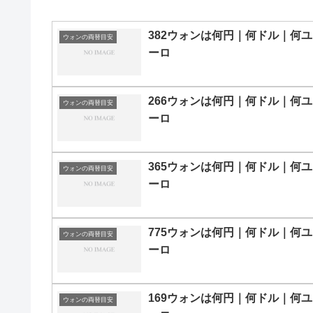
382ウォンは何円｜何ドル｜何ユ
ウォンの両替目安
ーロ
266ウォンは何円｜何ドル｜何ユ
ウォンの両替目安
ーロ
365ウォンは何円｜何ドル｜何ユ
ウォンの両替目安
ーロ
775ウォンは何円｜何ドル｜何ユ
ウォンの両替目安
ーロ
169ウォンは何円｜何ドル｜何ユ
ウォンの両替目安