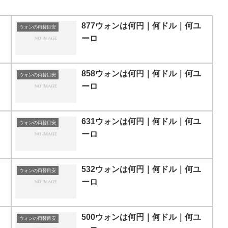
877ウォンは何円｜何ドル｜何ユ
ウォンの両替目安
ーロ
858ウォンは何円｜何ドル｜何ユ
ウォンの両替目安
ーロ
631ウォンは何円｜何ドル｜何ユ
ウォンの両替目安
ーロ
532ウォンは何円｜何ドル｜何ユ
ウォンの両替目安
ーロ
500ウォンは何円｜何ドル｜何ユ
ウォンの両替目安