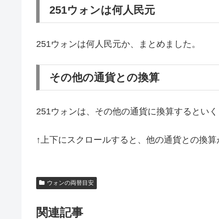
251ウォンは何人民元
251ウォンは何人民元か、まとめました。
その他の通貨との換算
251ウォンは、その他の通貨に換算するとい
↑上下にスクロールすると、他の通貨との換算
ウォンの両替目安
関連記事