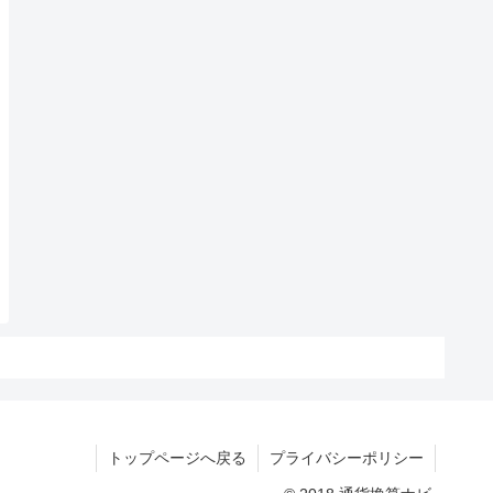
トップページへ戻る
プライバシーポリシー