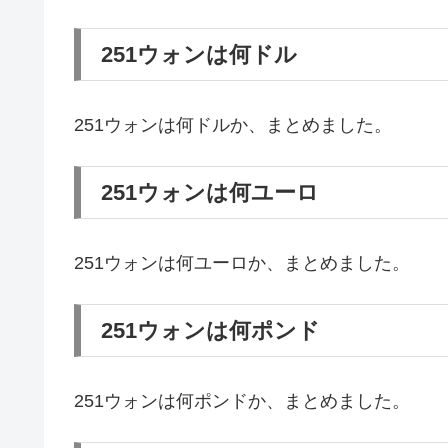
251ウォンは何ドル
251ウォンは何ドルか、まとめました。
251ウォンは何ユーロ
251ウォンは何ユーロか、まとめました。
251ウォンは何ポンド
251ウォンは何ポンドか、まとめました。