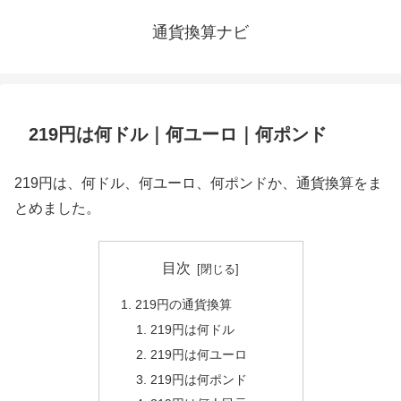
通貨換算ナビ
219円は何ドル｜何ユーロ｜何ポンド
219円は、何ドル、何ユーロ、何ポンドか、通貨換算をま
とめました。
目次
219円の通貨換算
219円は何ドル
219円は何ユーロ
219円は何ポンド