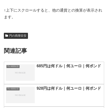
↑上下にスクロールすると、他の通貨との換算が表示され
ます。
円の両替目安
関連記事
685円は何ドル｜何ユーロ｜何ポンド
円の両替目安
928円は何ドル｜何ユーロ｜何ポンド
円の両替目安