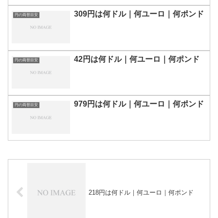
309円は何ドル｜何ユーロ｜何ポンド
円の両替目安
42円は何ドル｜何ユーロ｜何ポンド
円の両替目安
979円は何ドル｜何ユーロ｜何ポンド
円の両替目安
218円は何ドル｜何ユーロ｜何ポンド