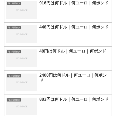
916円は何ドル｜何ユーロ｜何ポンド
円の両替目安
448円は何ドル｜何ユーロ｜何ポンド
円の両替目安
48円は何ドル｜何ユーロ｜何ポンド
円の両替目安
2400円は何ドル｜何ユーロ｜何ポン
円の両替目安
ド
883円は何ドル｜何ユーロ｜何ポンド
円の両替目安