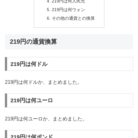
219円は何人民元
219円は何ウォン
その他の通貨との換算
219円の通貨換算
219円は何ドル
219円は何ドルか、まとめました。
219円は何ユーロ
219円は何ユーロか、まとめました。
219円は何ポンド