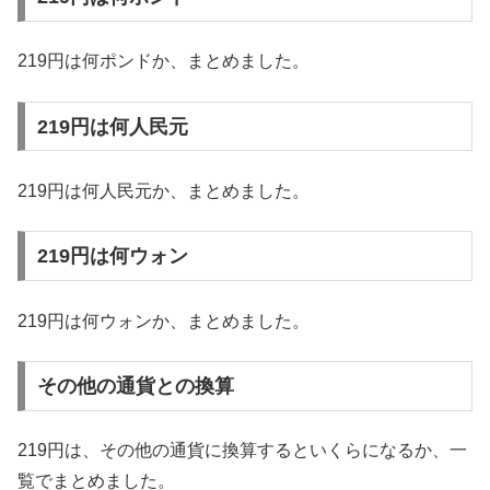
219円は何ポンドか、まとめました。
219円は何人民元
219円は何人民元か、まとめました。
219円は何ウォン
219円は何ウォンか、まとめました。
その他の通貨との換算
219円は、その他の通貨に換算するといくらになるか、一
覧でまとめました。