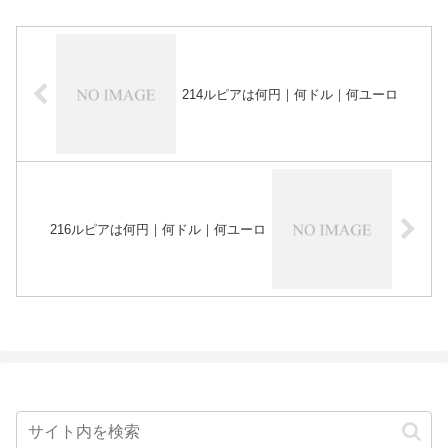
214ルピアは何円｜何ドル｜何ユーロ
216ルピアは何円｜何ドル｜何ユーロ