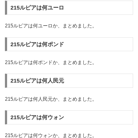
215ルピアは何ユーロ
215ルピアは何ユーロか、まとめました。
215ルピアは何ポンド
215ルピアは何ポンドか、まとめました。
215ルピアは何人民元
215ルピアは何人民元か、まとめました。
215ルピアは何ウォン
215ルピアは何ウォンか、まとめました。