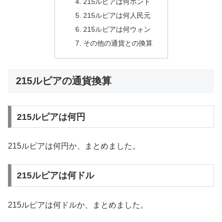
215ルピアは何ポンド
215ルピアは何人民元
215ルピアは何ウォン
その他の通貨との換算
215ルピアの通貨換算
215ルピアは何円
215ルピアは何円か、まとめました。
215ルピアは何ドル
215ルピアは何ドルか、まとめました。