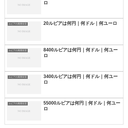
ロ
20ルピアは何円｜何ドル｜何ユーロ
ルピアの両替目安
8400ルピアは何円｜何ドル｜何ユー
ルピアの両替目安
ロ
3400ルピアは何円｜何ドル｜何ユー
ルピアの両替目安
ロ
55000ルピアは何円｜何ドル｜何ユー
ルピアの両替目安
ロ