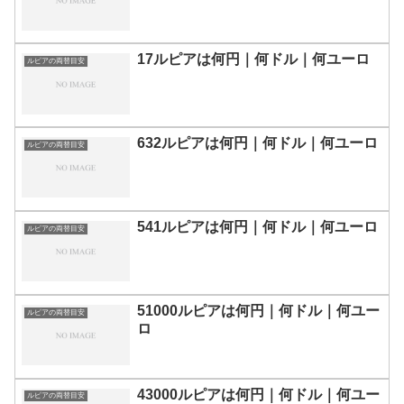
17ルピアは何円｜何ドル｜何ユーロ
ルピアの両替目安
632ルピアは何円｜何ドル｜何ユーロ
ルピアの両替目安
541ルピアは何円｜何ドル｜何ユーロ
ルピアの両替目安
51000ルピアは何円｜何ドル｜何ユー
ルピアの両替目安
ロ
43000ルピアは何円｜何ドル｜何ユー
ルピアの両替目安