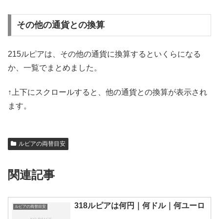
その他の通貨との換算
215ルピアは、その他の通貨に換算するといくらになる
か、一覧でまとめました。
↑上下にスクロールすると、他の通貨との換算が表示され
ます。
ルピアの両替目安
関連記事
318ルピアは何円｜何ドル｜何ユーロ
ルピアの両替目安