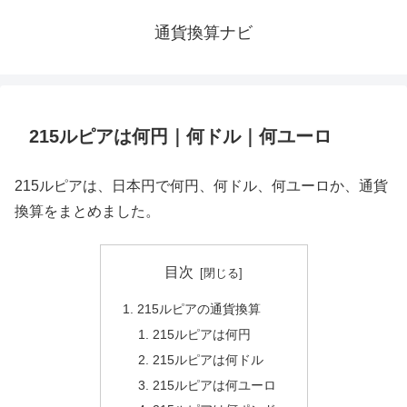
通貨換算ナビ
215ルピアは何円｜何ドル｜何ユーロ
215ルピアは、日本円で何円、何ドル、何ユーロか、通貨
換算をまとめました。
目次
215ルピアの通貨換算
215ルピアは何円
215ルピアは何ドル
215ルピアは何ユーロ