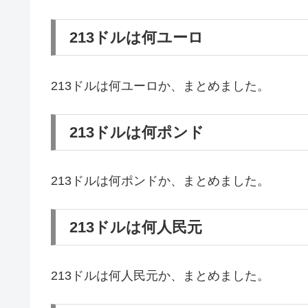
213ドルは何ユーロ
213ドルは何ユーロか、まとめました。
213ドルは何ポンド
213ドルは何ポンドか、まとめました。
213ドルは何人民元
213ドルは何人民元か、まとめました。