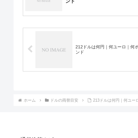
ンド
212ドルは何円｜何ユーロ｜何
ンド
ホーム
ドルの両替目安
213ドルは何円｜何ユー