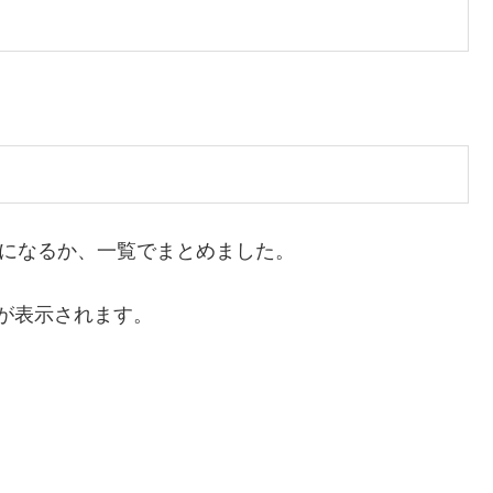
らになるか、一覧でまとめました。
が表示されます。