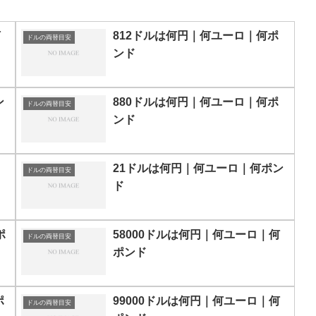
何
812ドルは何円｜何ユーロ｜何ポ
ドルの両替目安
ンド
ン
880ドルは何円｜何ユーロ｜何ポ
ドルの両替目安
ンド
21ドルは何円｜何ユーロ｜何ポン
ドルの両替目安
ド
ポ
58000ドルは何円｜何ユーロ｜何
ドルの両替目安
ポンド
ポ
99000ドルは何円｜何ユーロ｜何
ドルの両替目安