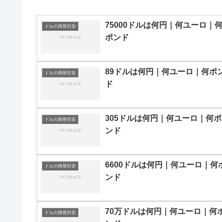
75000ドルは何円｜何ユーロ｜
ドルの両替目安
ポンド
89ドルは何円｜何ユーロ｜何ポ
ドルの両替目安
ド
305ドルは何円｜何ユーロ｜何ポ
ドルの両替目安
ンド
6600ドルは何円｜何ユーロ｜何
ドルの両替目安
ンド
70万ドルは何円｜何ユーロ｜何
ドルの両替目安