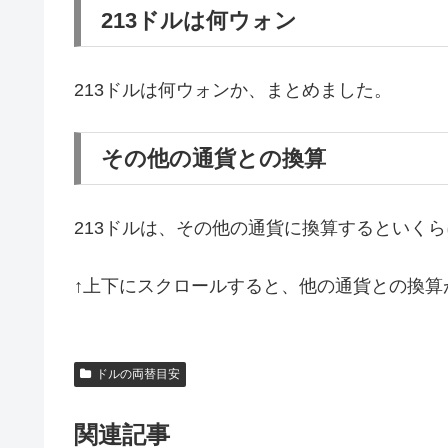
213ドルは何ウォン
213ドルは何ウォンか、まとめました。
その他の通貨との換算
213ドルは、その他の通貨に換算するといく
↑上下にスクロールすると、他の通貨との換算
ドルの両替目安
関連記事