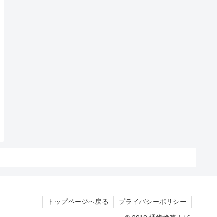
トップページへ戻る
プライバシーポリシー