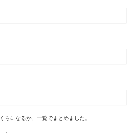
いくらになるか、一覧でまとめました。