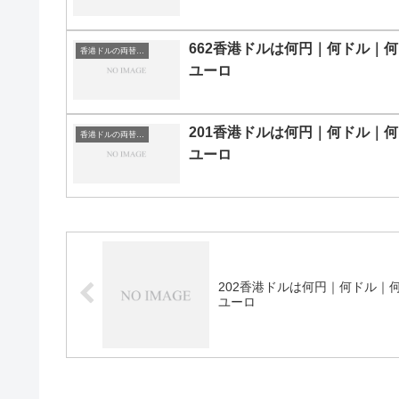
662香港ドルは何円｜何ドル｜何
香港ドルの両替目安
ユーロ
201香港ドルは何円｜何ドル｜何
香港ドルの両替目安
ユーロ
202香港ドルは何円｜何ドル｜
ユーロ