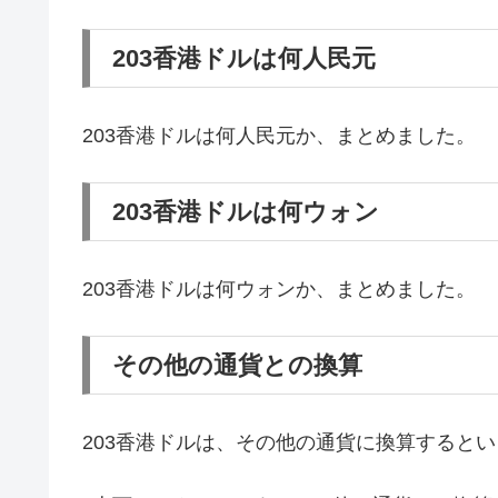
203香港ドルは何人民元
203香港ドルは何人民元か、まとめました。
203香港ドルは何ウォン
203香港ドルは何ウォンか、まとめました。
その他の通貨との換算
203香港ドルは、その他の通貨に換算すると