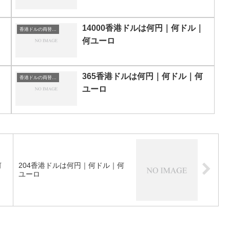
14000香港ドルは何円｜何ドル｜
香港ドルの両替目安
何ユーロ
365香港ドルは何円｜何ドル｜何
香港ドルの両替目安
ユーロ
何
204香港ドルは何円｜何ドル｜何
ユーロ