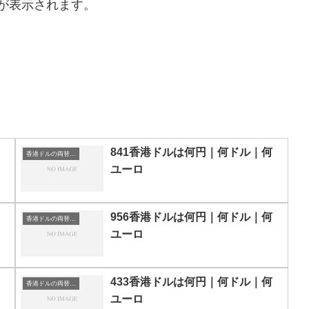
が表示されます。
841香港ドルは何円｜何ドル｜何
香港ドルの両替目安
ユーロ
956香港ドルは何円｜何ドル｜何
香港ドルの両替目安
ユーロ
433香港ドルは何円｜何ドル｜何
香港ドルの両替目安
ユーロ