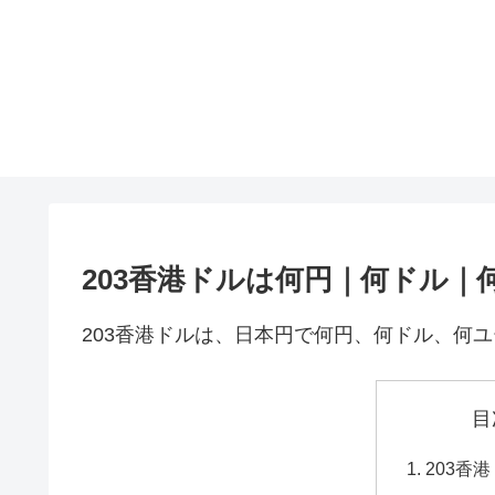
203香港ドルは何円｜何ドル｜
203香港ドルは、日本円で何円、何ドル、何
目
203香