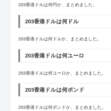
203香港ドルは何円か、まとめました。
203香港ドルは何ドル
203香港ドルは何ドルか、まとめました。
203香港ドルは何ユーロ
203香港ドルは何ユーロか、まとめました。
203香港ドルは何ポンド
203香港ドルは何ポンドか、まとめました。