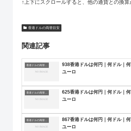
↑上下にスクロールすると、他の通貨との換算
香港ドルの両替目安
関連記事
938香港ドルは何円｜何ドル｜何
香港ドルの両替目安
ユーロ
625香港ドルは何円｜何ドル｜何
香港ドルの両替目安
ユーロ
867香港ドルは何円｜何ドル｜何
香港ドルの両替目安
ユーロ