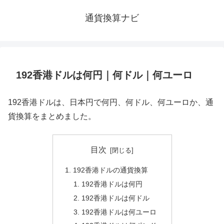
通貨換算ナビ
192香港ドルは何円｜何ドル｜何ユーロ
192香港ドルは、日本円で何円、何ドル、何ユーロか、通
貨換算をまとめました。
目次
192香港ドルの通貨換算
192香港ドルは何円
192香港ドルは何ドル
192香港ドルは何ユーロ