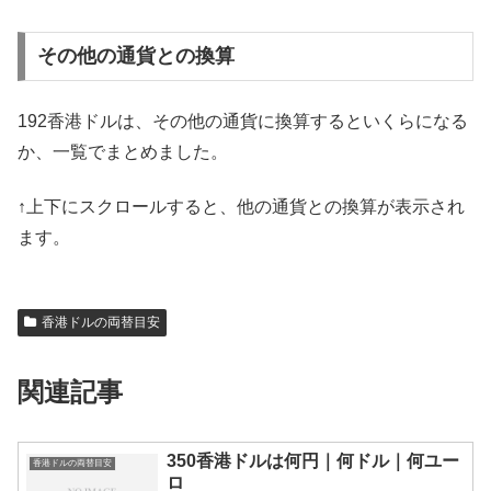
その他の通貨との換算
192香港ドルは、その他の通貨に換算するといくらになる
か、一覧でまとめました。
↑上下にスクロールすると、他の通貨との換算が表示され
ます。
香港ドルの両替目安
関連記事
350香港ドルは何円｜何ドル｜何ユー
香港ドルの両替目安
ロ