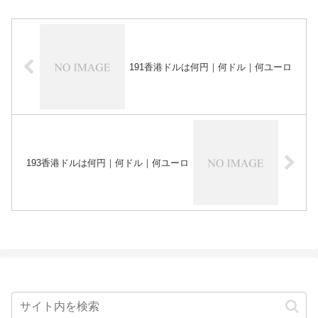
191香港ドルは何円｜何ドル｜何ユーロ
193香港ドルは何円｜何ドル｜何ユーロ