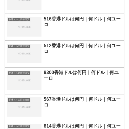
516香港ドルは何円｜何ドル｜何ユー
香港ドルの両替目安
ロ
512香港ドルは何円｜何ドル｜何ユー
香港ドルの両替目安
ロ
9300香港ドルは何円｜何ドル｜何ユ
香港ドルの両替目安
ーロ
567香港ドルは何円｜何ドル｜何ユー
香港ドルの両替目安
ロ
814香港ドルは何円｜何ドル｜何ユー
香港ドルの両替目安