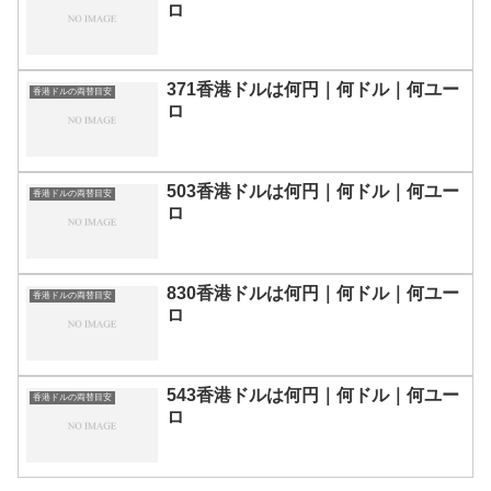
ロ
371香港ドルは何円｜何ドル｜何ユー
香港ドルの両替目安
ロ
503香港ドルは何円｜何ドル｜何ユー
香港ドルの両替目安
ロ
830香港ドルは何円｜何ドル｜何ユー
香港ドルの両替目安
ロ
543香港ドルは何円｜何ドル｜何ユー
香港ドルの両替目安
ロ