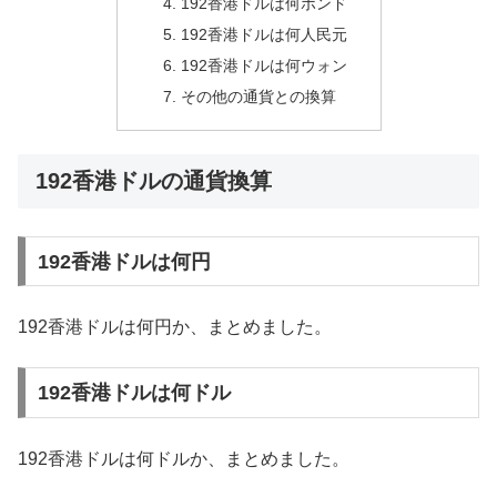
192香港ドルは何ポンド
192香港ドルは何人民元
192香港ドルは何ウォン
その他の通貨との換算
192香港ドルの通貨換算
192香港ドルは何円
192香港ドルは何円か、まとめました。
192香港ドルは何ドル
192香港ドルは何ドルか、まとめました。